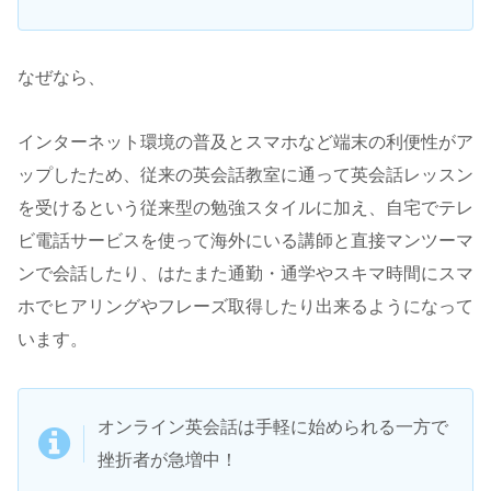
なぜなら、
インターネット環境の普及とスマホなど端末の利便性がア
ップしたため、従来の英会話教室に通って英会話レッスン
を受けるという従来型の勉強スタイルに加え、自宅でテレ
ビ電話サービスを使って海外にいる講師と直接マンツーマ
ンで会話したり、はたまた通勤・通学やスキマ時間にスマ
ホでヒアリングやフレーズ取得したり出来るようになって
います。
オンライン英会話は手軽に始められる一方で
挫折者が急増中！