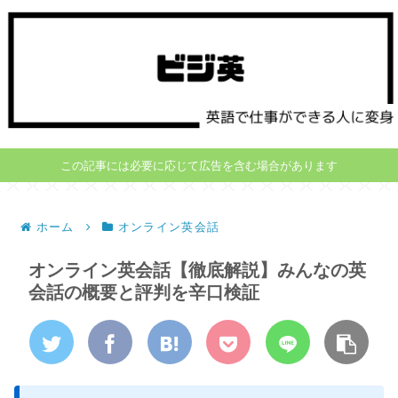
この記事には必要に応じて広告を含む場合があります
ホーム
オンライン英会話
オンライン英会話【徹底解説】みんなの英
会話の概要と評判を辛口検証