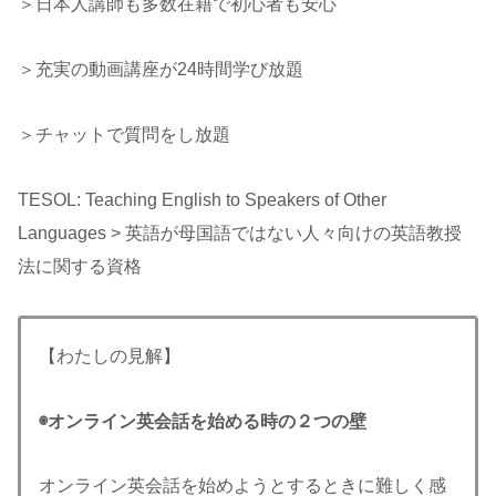
＞日本人講師も多数在籍で初心者も安心
＞充実の動画講座が24時間学び放題
＞チャットで質問をし放題
TESOL: Teaching English to Speakers of Other
Languages > 英語が母国語ではない人々向けの英語教授
法に関する資格
【わたしの見解】
◉オンライン英会話を始める時の２つの
壁
オンライン英会話を始めようとするときに難しく感