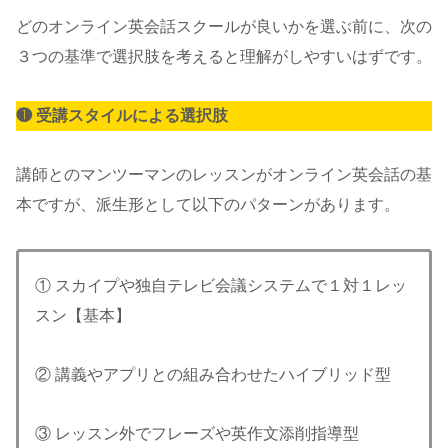
どのオンライン英会話スクールが良いかを選ぶ前に、次の
３つの基準で選択肢を考えると理解がしやすいはずです。
❶ 受講スタイルによる選択肢
講師とのマンツーマンのレッスンがオンライン英会話の基
本ですが、派生形として以下のパターンがあります。
① スカイプや独自テレビ会議システムで１対１レッ
スン【基本】
② 講義やアプリとの組み合わせたハイブリッド型
③ レッスン外でフレーズや英作文添削指導型