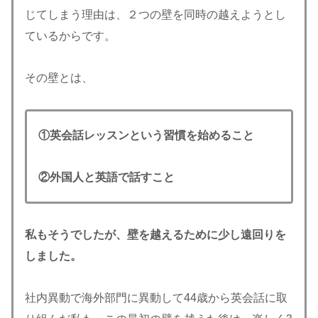
じてしまう理由は、２つの壁を同時の越えようとし
ているからです。
その壁とは、
①英会話レッスンという習慣を始めること
②外国人と英語で話すこと
私もそうでしたが、壁を越えるために少し遠回りを
しました。
社内異動で海外部門に異動して44歳から英会話に取