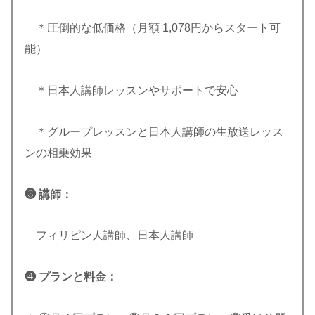
＊圧倒的な低価格（月額 1,078円からスタート可
能）
＊日本人講師レッスンやサポートで安心
＊グループレッスンと日本人講師の生放送レッス
ンの相乗効果
❸ 講師：
フィリピン人講師、日本人講師
❹ プランと料金：