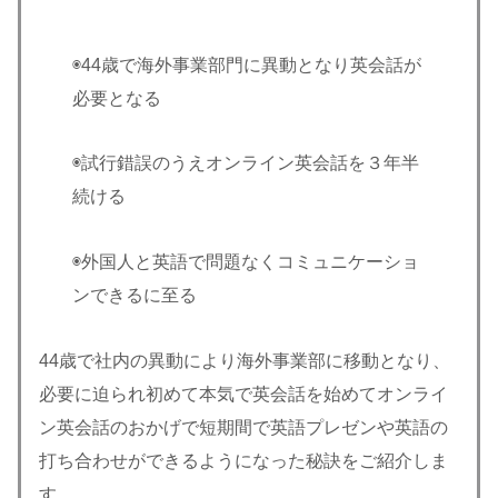
◉44歳で海外事業部門に異動となり英会話が
必要となる
◉試行錯誤のうえオンライン英会話を３年半
続ける
◉外国人と英語で問題なくコミュニケーショ
ンできるに至る
44歳で社内の異動により海外事業部に移動となり、
必要に迫られ初めて本気で英会話を始めてオンライ
ン英会話のおかげで短期間で英語プレゼンや英語の
打ち合わせができるようになった秘訣をご紹介しま
す。