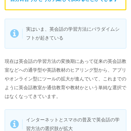
実はいま、英会話の学習方法にパラダイムシ
フトが起きている
現在は英会話の学習方法の変換期にあって従来の英会話教
室などへの通学型や英語教材のヒアリング型から、アプリ
やオンライン型にツールの拡大が進んでいて、これまでの
ように英会話教室か通信教育や教材かという単純な選択で
はなくなってきています。
インターネットとスマホの普及で英会話の学
習方法の選択肢が拡大