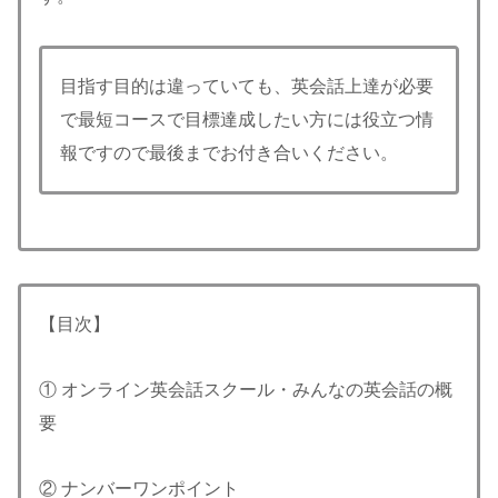
目指す目的は違っていても、英会話上達が必要
で最短コースで目標達成したい方には役立つ情
報ですので最後までお付き合いください。
【目次】
① オンライン英会話スクール・みんなの英会話の概
要
② ナンバーワンポイント