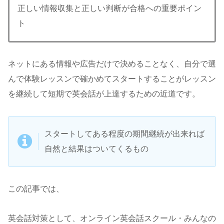
正しい情報収集と正しい判断が合格への重要ポイン
ト
ネットにある情報や広告だけで決めることなく、自分で選
んで体験レッスンで確かめてスタートすることがレッスン
を継続して短期で英会話が上達するための近道です。
スタートしてある程度の期間継続が出来れば
自然と結果はついてくるもの
この記事では、
英会話対策として、オンライン英会話スクール・みんなの