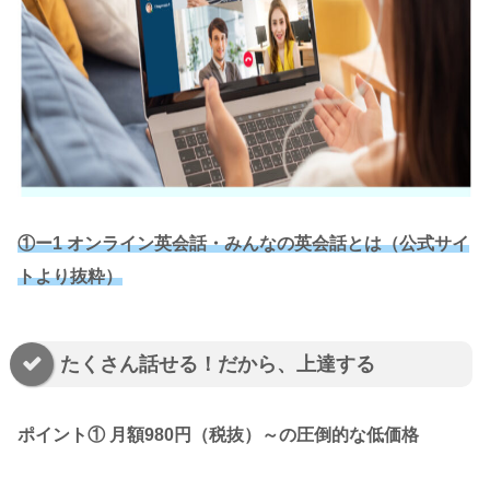
①ー1 オンライン英会話・みんなの英会話とは（公式サイ
トより抜粋）
たくさん話せる！だから、上達する
ポイント① 月額980円（税抜）～の圧倒的な低価格