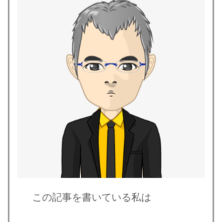
この記事を書いている私は