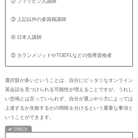
② フィリピン人講師
③ 上記以外の多国籍講師
④ 日本人講師
⑤ カランメソッドやTOEFLなどの指導資格者
選択肢が多いということは、自分にピッタリなオンライン
英会話を見つけられる可能性が増えることですが、うれし
い悲鳴とは言っていられず、自分が選ぶやり方によっては
上達するか失敗するかの明暗を分けるという重要な事項と
いうことができます。