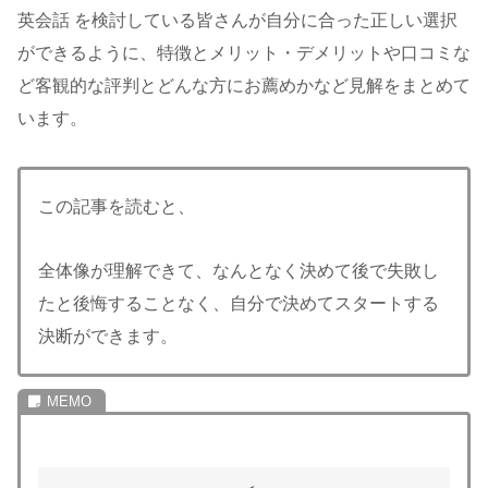
英会話 を検討している皆さんが自分に合った正しい選択
ができるように、特徴とメリット・デメリットや口コミな
ど客観的な評判とどんな方にお薦めかなど見解をまとめて
います。
この記事を読むと、
全体像が理解できて、なんとなく決めて後で失敗し
たと後悔することなく、自分で決めてスタートする
決断ができます。