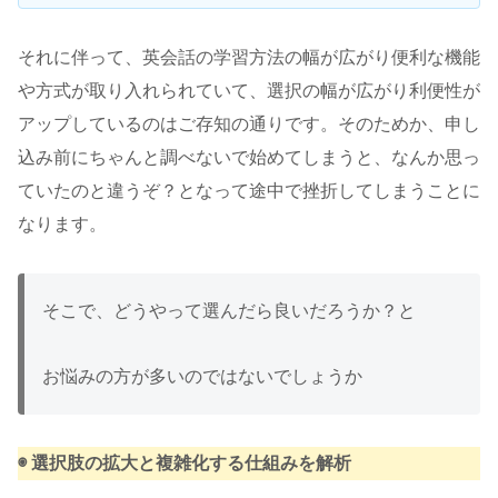
それに伴って、英会話の学習方法の幅が広がり便利な機能
や方式が取り入れられていて、選択の幅が広がり利便性が
アップしているのはご存知の通りです。そのためか、申し
込み前にちゃんと調べないで始めてしまうと、なんか思っ
ていたのと違うぞ？となって途中で挫折してしまうことに
なります。
そこで、どうやって選んだら良いだろうか？と
お悩みの方が多いのではないでしょうか
◉ 選択肢の拡大と複雑化
する仕組みを解析