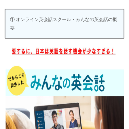
① オンライン英会話スクール・みんなの英会話の概
要