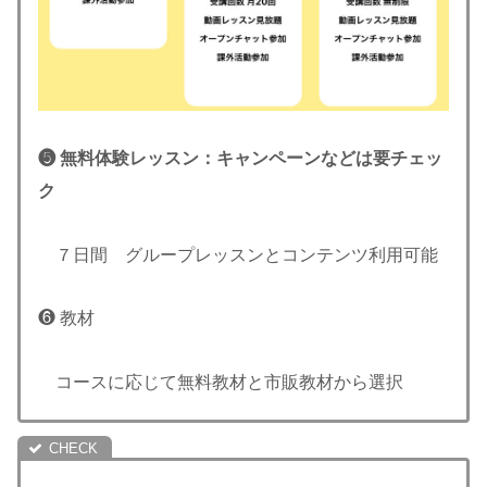
❺ 無料体験レッスン：キャンペーンなどは要チェッ
ク
７日間 グループレッスンとコンテンツ利用可能
❻ 教材
コースに応じて無料教材と市販教材から選択