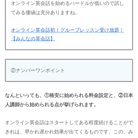
オンライン英会話を始めるハードルが低いので試し
てみる価値は充分ありますね。
オンライン英会話初！グループレッスン受け放題！
【みんなの英会話】
②ナンバーワンポイント
なんといっても、①格安に始められる料金設定と、②日本
人講師から始められる点が挙げられます。
オンライン英会話はスタートしてある程度続けることがで
きれは、早かれ遅かれ効果が出てくるものです。この、み