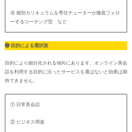
④ 個別カリキュラムを専任チューターが徹底フォロ
ーするコーチング型 など
❷ 目的による選択肢
目的により細分化される傾向にあります。オンライン英会
話を利用する目的に沿ったサービスを選ばないと効果は期
待できません。
① 日常英会話
② ビジネス用途