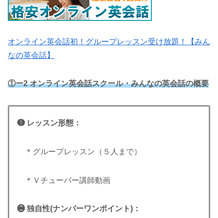
オンライン英会話初！グループレッスン受け放題！【みん
なの英会話】
①ー2 オンライン英会話スクール・みんなの英会話の概要
❶ レッスン形態：
＊グループレッスン（５人まで）
＊Ｖチューバー講師動画
❷ 独自性(ナンバーワンポイント
)
：