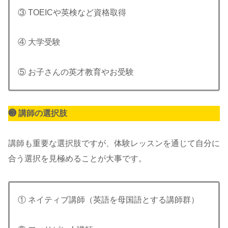
③ TOEICや英検など資格取得
④ 大学受験
⑤ お子さんの英才教育やお受験
❸
講師の選択肢
講師も重要な選択肢ですが、体験レッスンを通じて自分に
合う選択を見極めることが大事です。
① ネイティブ講師（英語を母国語とする講師群）