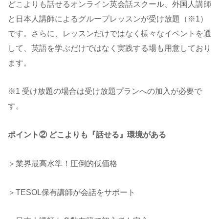
どこよりも話せるオンライン英会話スクール、外国人講師
と日本人講師によるグループレッスンが受け放題（※1）
です。さらに、レッスンだけではなく様々なイベントを通
して、英語を学ぶだけではなく実践する場も用意しており
ます。
※1 受け放題の場合は受け放題プランへの加入が必要で
す。
ポイント②
どこよりも『話せる』環境
がある
＞業界最高水準！圧倒的低価格
＞TESOL保有講師が会話をサポート