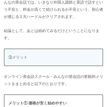
んなの英会話では、いきなり外国人講師と英語で話すとい
う不安と、料金が高くて続けられるか不安という、初心者
が感じる２大ハードルがクリアされます。
結論として、あとは始めてみるだけということになりま
す。
③メリット
オンライン英会話スクール・みんなの英会話の客観的メリ
ットをまとめると以下のとおりです。
メリット①
価格が安く始めやすい