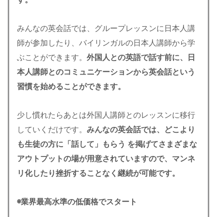
みんなの英会話では、グループレッスンに日本人講
師が参加したり、バイリンガルの日本人講師から学
ぶことができます。
外国人との英語で話す前に、日
本人講師とのコミュニケーションから英会話という
習慣を始めることができます。
少し慣れたらあとは外国人講師とのレッスンに移行
していくだけです。
みんなの英会話では、どこより
も生徒の方に「話して」もらう を掲げてさまざまな
アウトプットの場が用意されていますので、マンネ
リ化したり挫折することなく継続が可能です。
◉業界最高水準の低価格でスタート