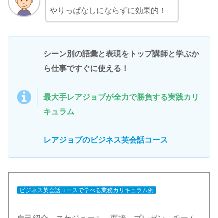
やりっぱなしにならずに効果的！
シーン別の語彙と表現をトップ講師と学ぶか
ら仕事ですぐに使える！
最大手レアジョブが全力で勝負する
実践
カリ
キュラム
レアジョブのビジネス英会話コース
ビジネス英会話コースで学べる業務カリキュラム例