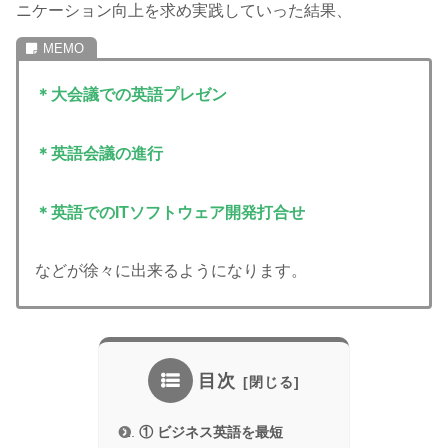
ニケーション向上を求め実践していった結果、
＊大会議での英語プレゼン
＊英語会議の進行
＊英語でのITソフトウェア開発打合せ
などが徐々に出来るようになります。
目次
① ビジネス英語を最短