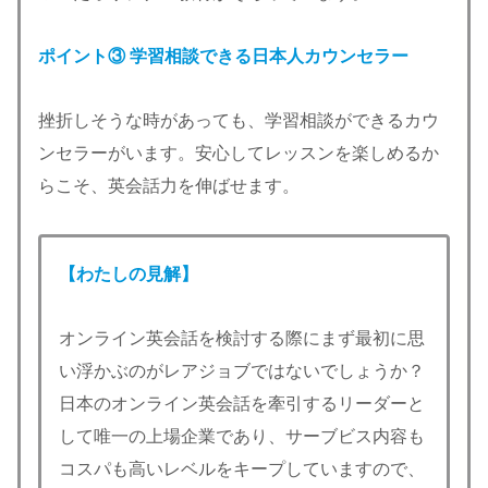
ポイント③
学習相談できる日本人カウンセラー
挫折しそうな時があっても、学習相談ができるカウ
ンセラーがいます。安心してレッスンを楽しめるか
らこそ、英会話力を伸ばせます。
【わたしの見解】
オンライン英会話を検討する際にまず最初に思
い浮かぶのがレアジョブではないでしょうか？
日本のオンライン英会話を牽引するリーダーと
して唯一の上場企業であり、サーブビス内容も
コスパも高いレベルをキープしていますので、