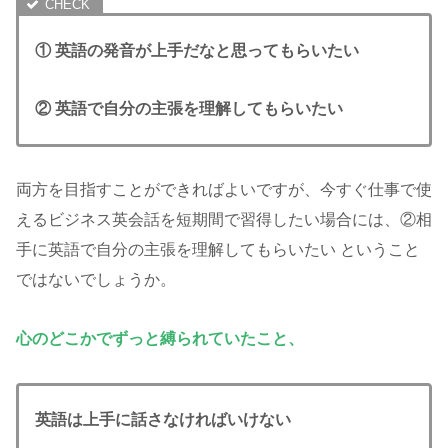
① 英語の発音が上手だなと思ってもらいたい
② 英語で自分の主張を理解してもらいたい
両方を目指すことができればよいですが、今すぐ仕事で使
えるビジネス英会話を短期間で習得したい場合には、②相
手に英語で自分の主張を理解してもらいたい ということ
ではないでしょうか。
心のどこかでずっと縛られていたこと、
英語は上手に話さなければいけない