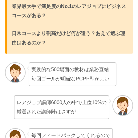
業界最大手で満足度のNo.1のレアジョブにビジネス
コースがある？
日常コースより割高だけど何が違う？あえて選ぶ理
由はあるのか？
実践的な500場面の教材は業務直結、
毎回ゴールが明確なPCPP型がよい
レアジョブ講師6000人の中で上位10%の
厳選された講師陣はさすが
毎回フィードバックしてくれるので