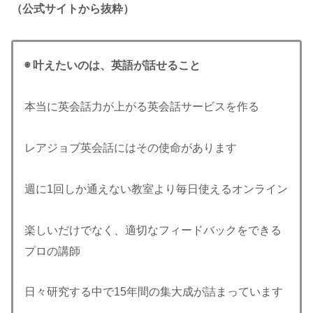
（公式サイトから抜粋）
◉ 叶えたいのは、英語が話せること
本当に英会話力が上がる英会話サービスを作る
レアジョブ英会話にはその使命があります
週に1回しか通えない教室より毎日使えるオンライン
楽しいだけでなく、適切なフィードバックをできる
プロの講師
日々研究する中で15年間の集大成が詰まっています