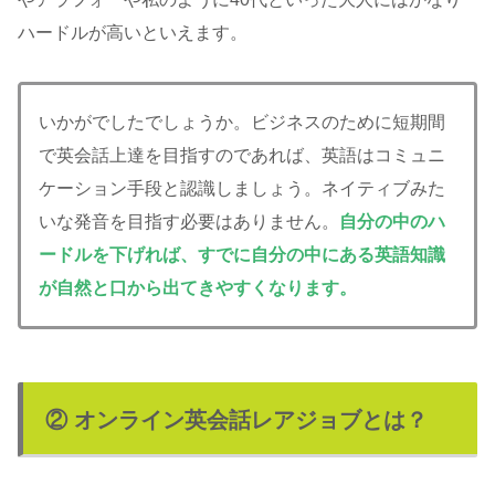
ハードルが高いといえます。
いかがでしたでしょうか。ビジネスのために短期間
で英会話上達を目指すのであれば、英語はコミュニ
ケーション手段と認識しましょう。ネイティブみた
いな発音を目指す必要はありません。
自分の中のハ
ードルを下げれば、すでに自分の中にある英語知識
が自然と口から出てきやすくなります。
② オンライン英会話レアジョブとは？