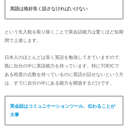
英語は格好良く話さなければいけない
という先入観を取り除くことで英会話能力は驚くほど短期
間で上達します。
日本人のほとんどは長く英語を勉強してきていますので、
既に自分の中に英語能力を持っています。特にTOEICで
ある程度の点数を持っているのに英語が話せないという方
は、すでに自分の中にある能力を開放するだけです。
英会話はコミュニケーションツール、伝わることが
大事