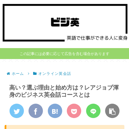
この記事には必要に応じて広告を含む場合があります
ホーム
オンライン英会話
高い？選ぶ理由と始め方は？レアジョブ渾
身のビジネス英会話コースとは