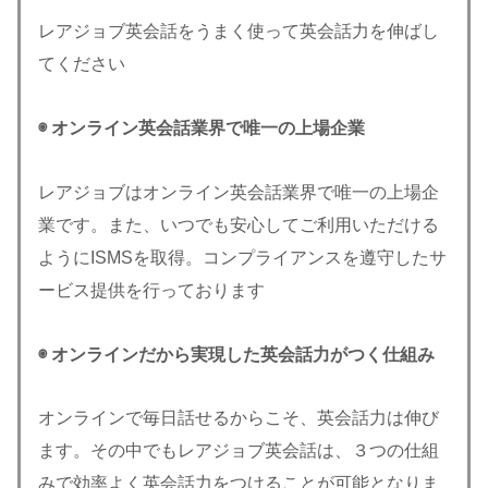
レアジョブ英会話をうまく使って英会話力を伸ばし
てください
◉ オンライン英会話業界で唯一の上場企業
レアジョブはオンライン英会話業界で唯一の上場企
業です。また、いつでも安心してご利用いただける
ようにISMSを取得。コンプライアンスを遵守したサ
ービス提供を行っております
◉ オンラインだから実現した英会話力がつく仕組み
オンラインで毎日話せるからこそ、英会話力は伸び
ます。その中でもレアジョブ英会話は、３つの仕組
みで効率よく英会話力をつけることが可能となりま