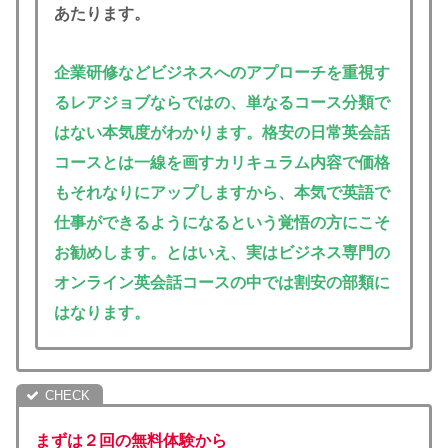
あたります。
企業研修などビジネスへのアプローチを重視す
るレアジョブならではの、単なるコース分類で
はない本気度がわかります。格安の日常英会話
コースとは一線を画すカリキュラム内容で価格
もそれなりにアップしますから、本気で英語で
仕事ができるようになるという覚悟の方にこそ
お勧めします。とはいえ、実はビジネス専門の
オンライン英会話コースの中では割安の部類に
はなります。
まずは２回の無料体験から