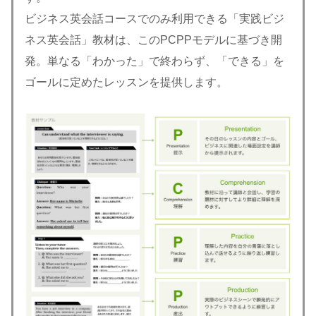
ビジネス英会話コースでのみ利用できる「実践ビジ
ネス英会話」教材は、このPCPPモデルに基づき開
発。単なる「わかった」で終わらず、「できる」を
ゴールに定めたレッスンを提供します。