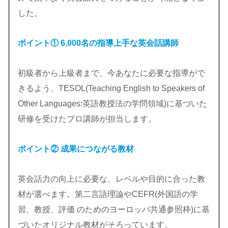
した。
ポイント①
6,000名の指導上手な英会話講師
初級者から上級者まで、今あなたに必要な指導がで
きるよう、TESOL(Teaching English to Speakers of
Other Languages:英語教授法の学問領域)に基づいた
研修を受けたプロ講師が担当します。
ポイント②
成果につながる教材
英会話力の向上に必要な、レベルや目的に合った教
材が選べます。第二言語理論やCEFR(外国語の学
習、教授、評価 のためのヨーロッパ共通参照枠)に基
づいたオリジナル教材がそろっています。