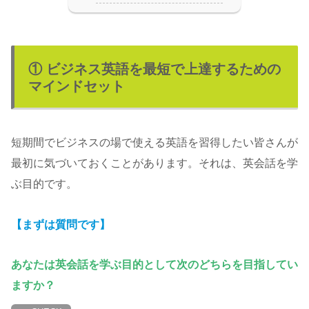
① ビジネス英語を最短で上達するための
マインドセット
短期間でビジネスの場で使える英語を習得したい皆さんが
最初に気づいておくことがあります。それは、英会話を学
ぶ目的です。
【まずは質問です】
あなたは英会話を学ぶ目的として次のどちらを目指してい
ますか？