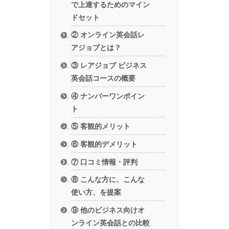
で上達するためのマイン
ドセット
② オンライン英会話レ
アジョブとは？
③ レアジョブ ビジネス
英会話コースの概要
④ ナンバーワンポイン
ト
⑤ 客観的メリット
⑥ 客観的デメリット
⑦ 口コミ情報・評判
⑧ こんな方に、こんな
使い方、を提案
⑨ 他のビジネス向けオ
ンライン英会話との比較