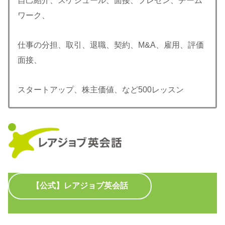
自己紹介、スケジュール、面接、プレゼン、チーム
ワーク、
仕事の分担、取引、退職、契約、M&A、雇用、評価
面接、
スタートアップ、株主価値、など500レッスン
【公式】レアジョブ英会話