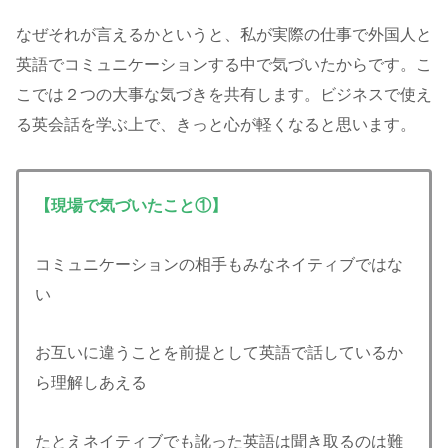
なぜそれが言えるかというと、私が実際の仕事で外国人と
英語でコミュニケーションする中で気づいたからです。こ
こでは２つの大事な気づきを共有します。ビジネスで使え
る英会話を学ぶ上で、きっと心が軽くなると思います。
【現場で気づいたこと①】
コミュニケーションの相手もみなネイティブではな
い
お互いに違うことを前提として英語で話しているか
ら理解しあえる
たとえネイティブでも訛った英語は聞き取るのは難