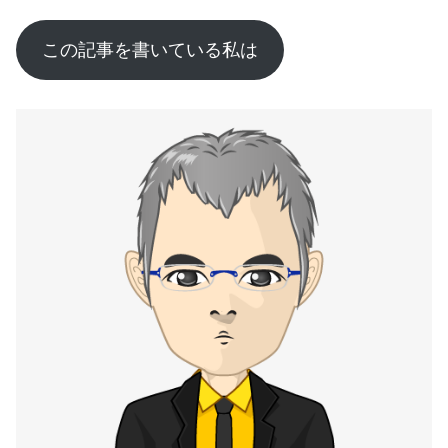
この記事を書いている私は