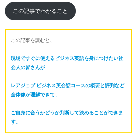
この記事でわかること
この記事を読むと、
現場で
すぐに使えるビジネス英語を身につけたい社
会人の皆さんが
レアジョブ ビジネス英会話コースの概要と評判など
全体像が理解できて、
ご自身に合うかどうか判断して決めることができま
す。