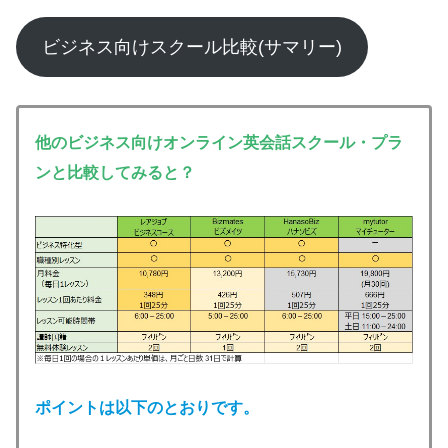
ビジネス向けスクール比較(サマリー)
他のビジネス向けオンライン英会話スクール・プラ
ンと比較してみると？
ポイントは以下のとおりです。