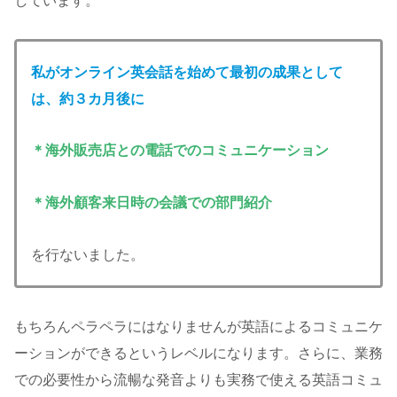
しています。
私がオンライン英会話を始めて最初の
成果として
は、約３カ月後に
＊海外販売店との電話でのコミュニケーション
＊海外顧客来日時の会議での部門紹介
を行ないました。
もちろんペラペラにはなりませんが英語によるコミュニケ
ーションができるというレベルになります。さらに、業務
での必要性から流暢な発音よりも実務で使える英語コミュ