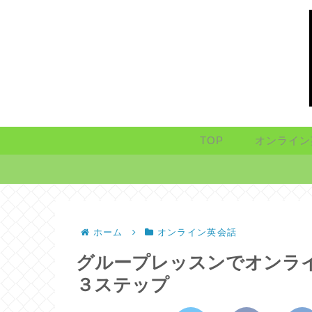
TOP
オンライン
ホーム
オンライン英会話
グループレッスンでオンラ
３ステップ