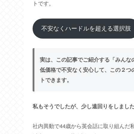
トです。
不安なくハードルを超える選択肢
実は、この記事でご紹介する「みんなの英
低価格で不安なく安心して、この２つ
トできます。
私もそうでしたが、少し遠回りをしまし
社内異動で44歳から英会話に取り組んだ