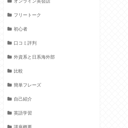
オンライン英会話
フリートーク
初心者
口コミ評判
外資系と日系海外部
比較
簡単フレーズ
自己紹介
英語学習
講座概要