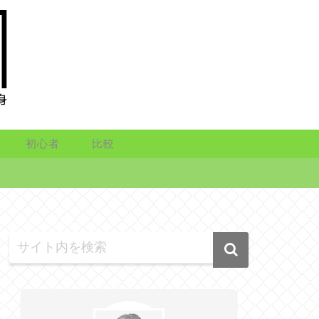
初心者
比較