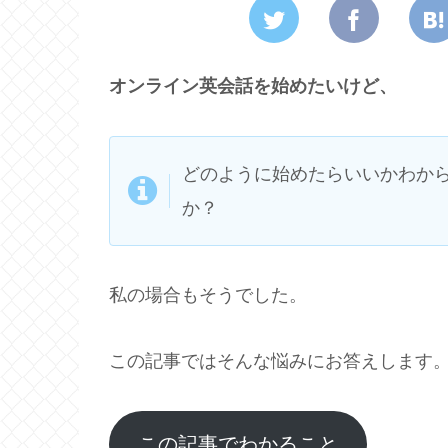
オンライン英会話を始めたいけど、
どのように始めたらいいかわか
か？
私の場合もそうでした。
この記事ではそんな悩みにお答えします
この記事でわかること