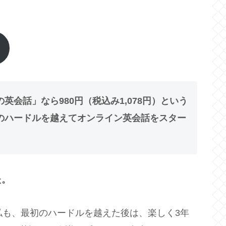
会話」なら980円（税込み1,078円）という
のハードルを越えてオンライン英会話をスター
た。
私も、最初のハードルを越えた後は、楽しく3年