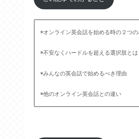
◉オンライン英会話を始める時の２つの
◉不安なくハードルを超える選択肢とは
◉みんなの英会話で始めるべき理由
◉他のオンライン英会話との違い