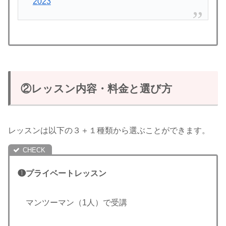
2023
②レッスン内容・料金と選び方
レッスンは以下の３＋１種類から選ぶことができます。
❶プライベートレッスン
マンツーマン（1人）で受講