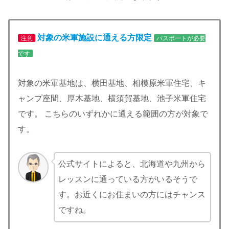
対象の米軍施設に通える方限定
注意
パスポートが必要
です
対象の米軍基地は、横田基地、相模原米軍住宅、キ
ャンプ座間、厚木基地、横須賀基地、池子米軍住宅
です。 こちらのいずれかに通える範囲の方が対象で
す。
公式サイトによると、北海道や九州から
レッスンに通っている方がいるそうで
す。お近くにお住まいの方にはチャンス
ですね。