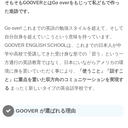
そもそもGOOVERとはGo overをもじって私どもで作っ
た造語です。
Go over! これまでの英語の勉強スタイルを超えて、そして
自分自身を超えていこうという意味を持っています。
GOOVER ENGLISH SCHOOLは、これまでの日本人が中
学や高校で受講してきた受け身な形での「習う」という一
方通行の英語教育ではなく、日本にいながらアメリカの環
境に身を置いていただく事により、
「使うこと」「話すこ
と」に重点を置いた双方向のコミュニケーションを実現す
る
まったく新しいタイプの英会話学校です。
GOOVER が選ばれる理由