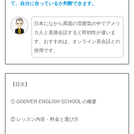
て、自分に合っているか判断できます。
日本にながら異国の雰囲気の中でアメリ
カ人と直接会話すると即効性が違いま
す。おすすめは、オンライン英会話との
併用です。
【目次】
① GOOVER ENGLISH SCHOOL の概要
② レッスン内容・料金と選び方