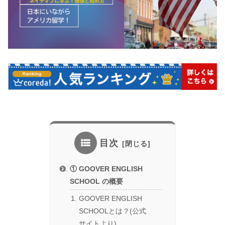
目次
① GOOVER ENGLISH
SCHOOL の概要
GOOVER ENGLISH
SCHOOLとは？(公式
サイトより)