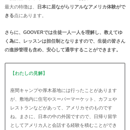
最大の特徴は、
日本に居ながらリアルなアメリカ体験がで
きる
点にあります。
さらに、GOOVERでは生徒一人一人を理解し、教えてゆ
く為に、レッスンは担任制となりますので、生徒の皆さん
の進捗管理も含め、安心して通学することができます。
【わたしの見解】
座間キャンプや厚木基地には行ったことがあります
が、敷地内に住宅やスーパーマーケット、カフェや
レストランなどがあって、アメリカそのものです
ね。まさに、日本の中の外国ですので、日帰り留学
としてアメリカ人と会話する経験を積むことができ