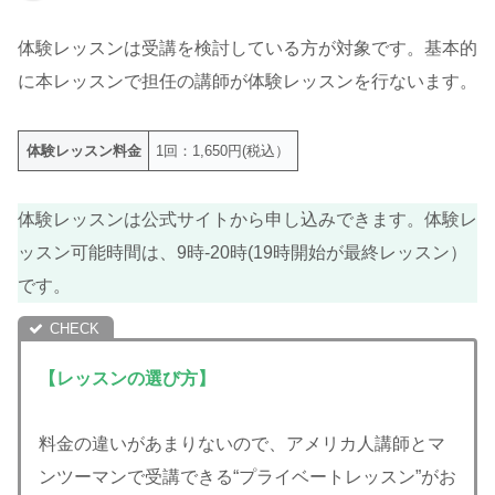
体験レッスンは受講を検討している方が対象です。基本的
に本レッスンで担任の講師が体験レッスンを行ないます。
体験レッスン料金
1回：1,650円(税込）
体験レッスンは公式サイトから申し込みできます。体験レ
ッスン可能時間は、9時-20時(19時開始が最終レッスン）
です。
【レッスンの選び方】
料金の違いがあまりないので、アメリカ人講師とマ
ンツーマンで受講できる“プライベートレッスン”がお