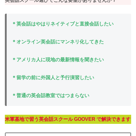
英会話スクール選びでこんな要望がありませんか？
＊英会話はやはりネイティブと直接会話したい
＊オンライン英会話にマンネリ化してきた
＊アメリカ人に現地の最新情報を聞きたい
＊留学の前に外国人と予行演習したい
＊普通の英会話教室ではつまらない
米軍基地で習う英会話スクール GOOVER で解決できます