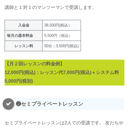
講師と１対１のマンツーマンで受講します。
入会金
38,500円(税込）
毎月の基本料金
5,500円（税込）
レッスン料
50分：3,500円(税込)
【月２回レッスンの料金例】
12,000円(税込)：レッスン代7,000円(税込)＋システム料
5,000円(税別)
❷セミプライベートレッスン
セミプライベートレッスンは2人での受講です。 友だちや