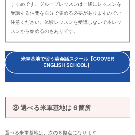
すすめです。グループレッスンは一緒にレッスンを
受講する仲間を自分で集める必要がありますのでご
注意ください。体験レッスンを受講しないで本レッ
スンから始めるのもありです。
米軍基地で習う英会話スクール【GOOVER
ENGLISH SCHOOL】
③ 選べる米軍基地は６箇所
選べる米軍基地は、次の６拠点になります。