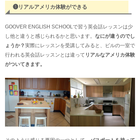
❶リアルアメリカ体験ができる
GOOVER ENGLISH SCHOOLで習う英会話レッスンは少
し他と違うと感じられるかと思います。
なにが違うのでし
ょうか？
実際にレッスンを受講してみると、ビルの一室で
行われる英会話レッスンとは違って
リアルなアメリカ体験
がついてきます。