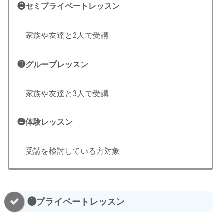
❷セミプライベートレッスン
家族や友達と2人で受講
❸グループレッスン
家族や友達と3人で受講
❹体験レッスン
受講を検討している方対象
❶プライベートレッスン