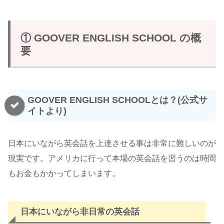
① GOOVER ENGLISH SCHOOL の概
要
GOOVER ENGLISH SCHOOLとは？(公式サ
イトより)
日本にいながら英会話を上達させる事は非常に難しいのが
現実です。アメリカに行って本場の英会話を習うのは時間
もお金もかかってしまいます。
日本にいながら非日常の英会話