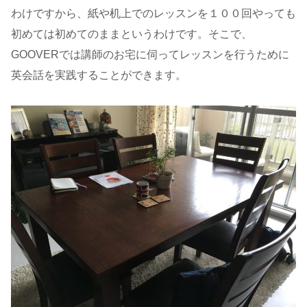
わけですから、紙や机上でのレッスンを１００回やっても
初めては初めてのままというわけです。そこで、
GOOVERでは講師のお宅に伺ってレッスンを行うために
英会話を実践することができます。