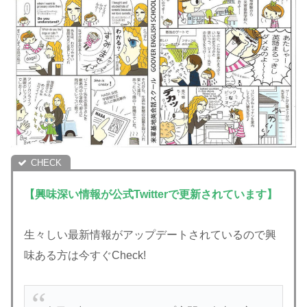
【興味深い情報が公式Twitterで更新されています】
生々しい最新情報がアップデートされているので興
味ある方は今すぐCheck!