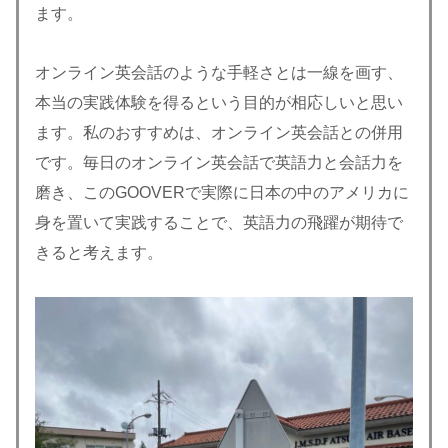
ます。
オンライン英会話のような手軽さとは一線を画す、
本当の実践体験を得るという目的が相応しいと思い
ます。私のおすすめは、オンライン英会話との併用
です。毎日のオンライン英会話で英語力と会話力を
磨き、このGOOVERで実際に日本の中のアメリカに
身を置いて実践することで、英語力の飛躍が期待で
きると考えます。