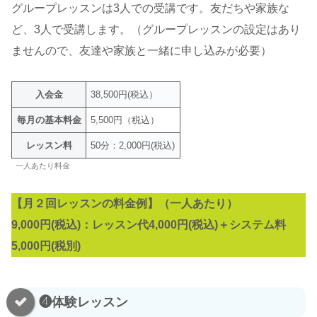
グループレッスンは3人での受講です。友だちや家族な
ど、3人で受講します。（グループレッスンの設定はあり
ませんので、友達や家族と一緒に申し込みが必要）
入会金
38,500円(税込）
毎月の基本料金
5,500円（税込）
レッスン料
50分：2,000円(税込)
一人あたり料金
【月２回レッスンの料金例】（一人あたり）
9,000円(税込)：レッスン代4,000円(税込)＋システム料
5,000円(税別)
❹体験レッスン