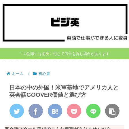
この記事には必要に応じて広告を含む場合があります
ホーム
初心者
日本の中の外国！米軍基地でアメリカ人と
英会話GOOVER価値と選び方