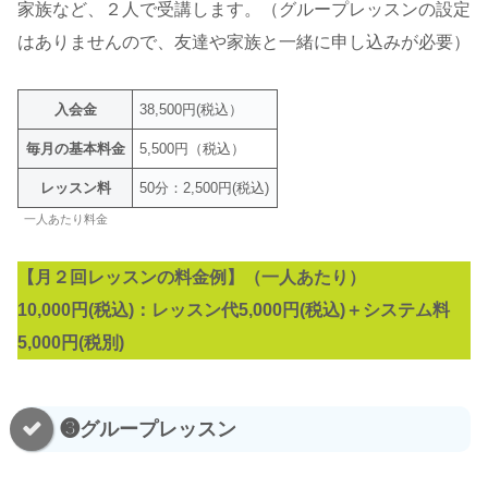
家族など、２人で受講します。（グループレッスンの設定
はありませんので、友達や家族と一緒に申し込みが必要）
入会金
38,500円(税込）
毎月の基本料金
5,500円（税込）
レッスン料
50分：2,500円(税込)
一人あたり料金
【月２回レッスンの料金例】（一人あたり）
10,000円(税込)：レッスン代5,000円(税込)＋システム料
5,000円(税別)
❸グループレッスン