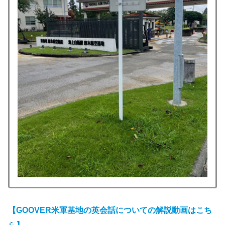
【GOOVER米軍基地の英会話についての解説動画はこち