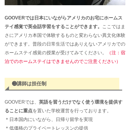
GOOVERでは日本にいながらアメリカのお宅にホームス
テイ感覚で英会話学習をすることができます。
ここではま
さにアメリカ本国で体験するものと変わらない異文化体験
ができます。普段の日常生活ではありえないアメリカでの
ホームステイ感覚の授業が受けてみてください。
（注：宿
泊でのホームステイはできませんのでご注意ください）
❸
講師は担任制
GOOVERでは、
英語を習うだけでなく使う環境を提供す
ることに重点
を置いた学校運営を行っております。
＊日本国内にいながら、日帰り留学を実現
＊低価格のプライベートレッスンの提供