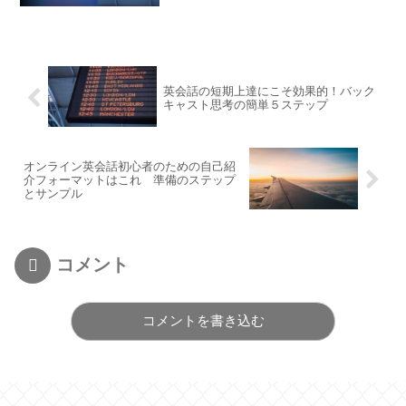
英会話の短期上達にこそ効果的！バック
キャスト思考の簡単５ステップ
オンライン英会話初心者のための自己紹
介フォーマットはこれ 準備のステップ
とサンプル
コメント
コメントを書き込む