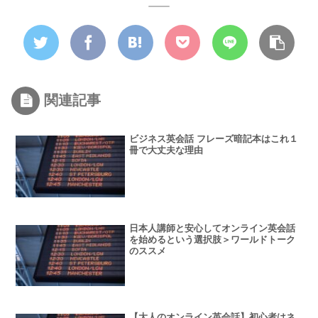
関連記事
ビジネス英会話 フレーズ暗記本はこれ１
冊で大丈夫な理由
日本人講師と安心してオンライン英会話
を始めるという選択肢＞ワールドトーク
のススメ
【大人のオンライン英会話】初心者はネ