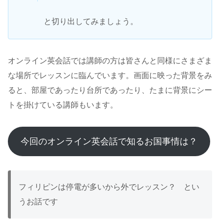
と切り出してみましょう。
オンライン英会話では講師の方は皆さんと同様にさまざま
な場所でレッスンに臨んでいます。画面に映った背景をみ
ると、部屋であったり台所であったり、たまに背景にシー
トを掛けている講師もいます。
今回のオンライン英会話で知るお国事情は？
フィリピンは停電が多いから外でレッスン？ とい
うお話です