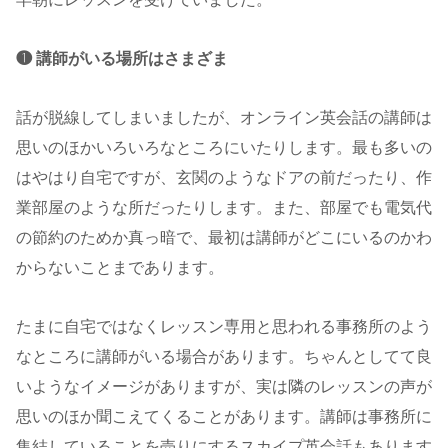
❶ 講師がいる場所はさまざま
話が脱線してしまいましたが、オンライン英会話の講師は
思いのほかいろいろなところにいたりします。最も多いの
はやはり自宅ですが、玄関のようなドアの前だったり、作
業部屋のような所だったりします。また、部屋でも電気代
の節約のためか真っ暗で、最初は講師がどこにいるのかわ
からないことまであります。
たまに自宅ではなくレッスン専用と思われる事務所のよう
なところに講師がいる場合があります。ちゃんとしてて良
いようなイメージがありますが、実は隣のレッスンの声が
思いのほか聞こえてくることがあります。講師は事務所に
集結していることを売りにするスカイプ英会話もあります