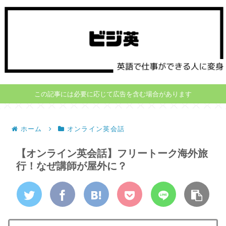
この記事には必要に応じて広告を含む場合があります
ホーム
オンライン英会話
【オンライン英会話】フリートーク海外旅
行！なぜ講師が屋外に？