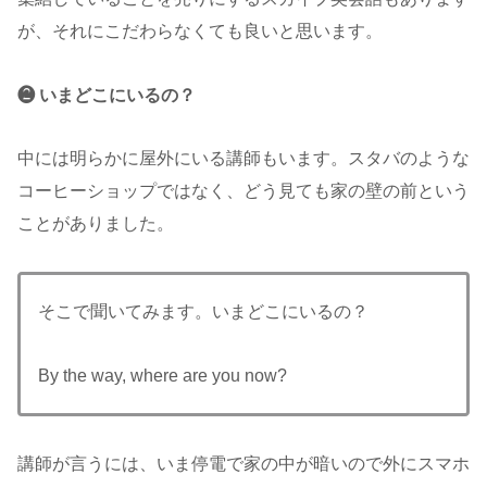
が、それにこだわらなくても良いと思います。
❷ いまどこにいるの？
中には明らかに屋外にいる講師もいます。スタバのような
コーヒーショップではなく、どう見ても家の壁の前という
ことがありました。
そこで聞いてみます。いまどこにいるの？
By the way, where are you now?
講師が言うには、いま停電で家の中が暗いので外にスマホ