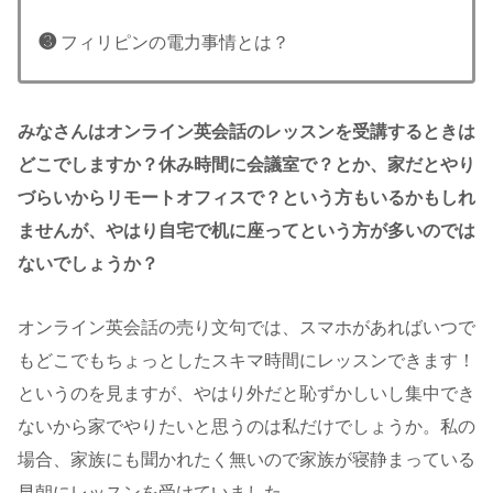
❸
フィリピンの電力事情とは？
みなさんはオンライン英会話のレッスンを受講するときは
どこでしますか？休み時間に会議室で？とか、家だとやり
づらいからリモートオフィスで？という方もいるかもしれ
ませんが、やはり自宅で机に座ってという方が多いのでは
ないでしょうか？
オンライン英会話の売り文句では、スマホがあればいつで
もどこでもちょっとしたスキマ時間にレッスンできます！
というのを見ますが、やはり外だと恥ずかしいし集中でき
ないから家でやりたいと思うのは私だけでしょうか。私の
場合、家族にも聞かれたく無いので家族が寝静まっている
早朝にレッスンを受けていました。