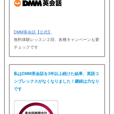
DMM英会話【公式】
無料体験レッスン２回、各種キャンペーンも要
チェックです
私は
DMM英会話
を3年以上続けた結果、英語コ
ンプレックスがなくなりました！継続は力なり
です