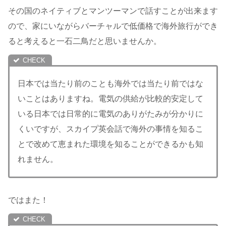
その国のネイティブとマンツーマンで話すことが出来ます
ので、家にいながらバーチャルで低価格で海外旅行ができ
ると考えると一石二鳥だと思いませんか。
日本では当たり前のことも海外では当たり前ではな
いことはありますね。電気の供給が比較的安定して
いる日本では日常的に電気のありがたみが分かりに
くいですが、スカイプ英会話で海外の事情を知るこ
とで改めて恵まれた環境を知ることができるかも知
れません。
ではまた！