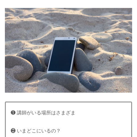
❶ 講師がいる場所はさまざま
❷ いまどこにいるの？