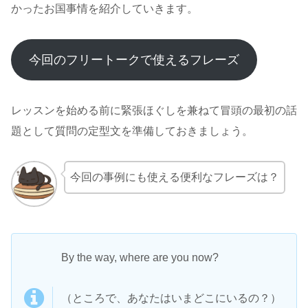
かったお国事情を紹介していきます。
今回のフリートークで使えるフレーズ
レッスンを始める前に緊張ほぐしを兼ねて冒頭の最初の話
題として質問の定型文を準備しておきましょう。
今回の事例にも使える便利なフレーズは？
By the way, where are you now?
（ところで、あなたはいまどこにいるの？）