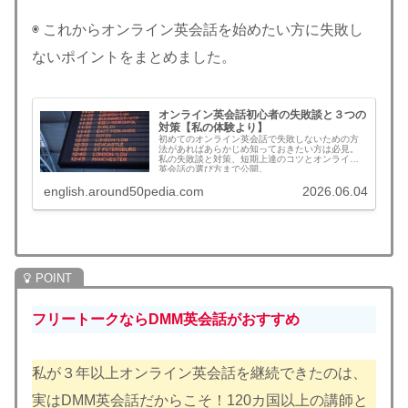
◉ これからオンライン英会話を始めたい方に失敗し
ないポイントをまとめました。
オンライン英会話初心者の失敗談と３つの
対策【私の体験より】
初めてのオンライン英会話で失敗しないための方
法があればあらかじめ知っておきたい方は必見。
私の失敗談と対策、短期上達のコツとオンライン
英会話の選び方まで公開。
english.around50pedia.com
2026.06.04
フリートークならDMM英会話がおすすめ
私が３年以上オンライン英会話を継続できたのは、
実はDMM英会話だからこそ！120カ国以上の講師と