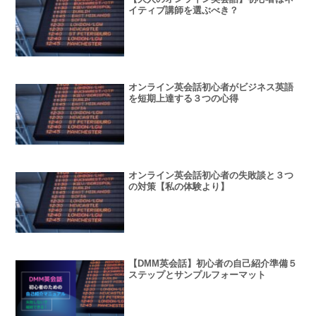
イティブ講師を選ぶべき？
オンライン英会話初心者がビジネス英語
を短期上達する３つの心得
オンライン英会話初心者の失敗談と３つ
の対策【私の体験より】
【DMM英会話】初心者の自己紹介準備５
ステップとサンプルフォーマット