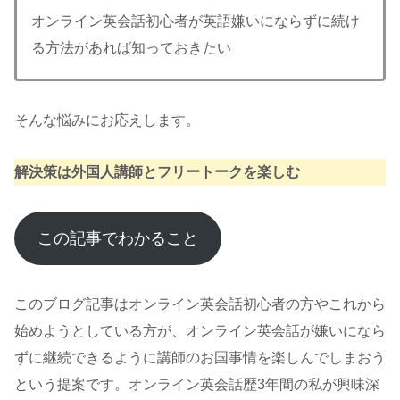
オンライン英会話初心者が英語嫌いにならずに続け
る方法があれば知っておきたい
そんな悩みにお応えします。
解決策は外国人講師とフリートークを楽しむ
この記事でわかること
このブログ記事はオンライン英会話初心者の方やこれから
始めようとしている方が、オンライン英会話が嫌いになら
ずに継続できるように講師のお国事情を楽しんでしまおう
という提案です。オンライン英会話歴3年間の私が興味深