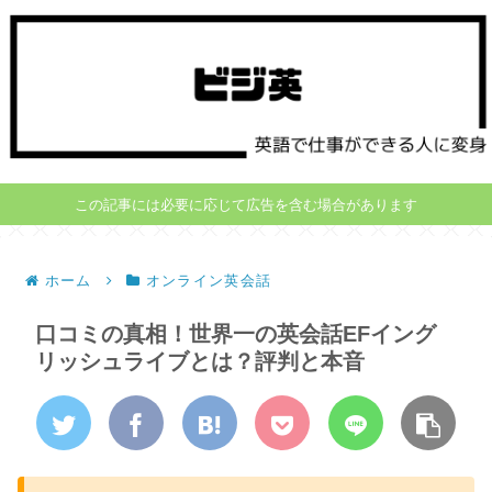
この記事には必要に応じて広告を含む場合があります
ホーム
オンライン英会話
口コミの真相！世界一の英会話EFイング
リッシュライブとは？評判と本音