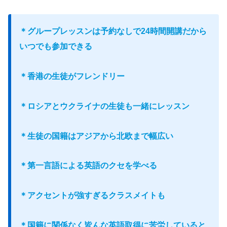
＊グループレッスンは予約なしで24時間開講だから
いつでも参加できる
＊香港の生徒がフレンドリー
＊ロシアとウクライナの生徒も一緒にレッスン
＊生徒の国籍はアジアから北欧まで幅広い
＊第一言語による英語のクセを学べる
＊アクセントが強すぎるクラスメイトも
＊国籍に関係なく皆んな英語取得に苦労していると