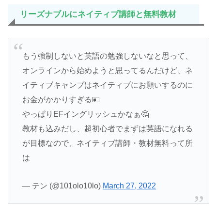
リーズナブルにネイティブ講師と無料教材
もう強制しないと英語の勉強しないなと思って、
オンラインから始めようと思ってるんだけど、ネ
イティブキャンプはネイティブにお願いするのに
お金がかかりすぎる💴
やっぱりEFイングリッシュかなぁ🤔
教材も込みだし、超初心者でまずは英語になれる
が目標なので、ネイティブ講師・教材無料って所
は
— テン (@101olo10lo)
March 27, 2022