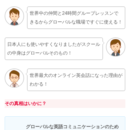
世界中の仲間と24時間グループレッスンで
きるからグローバルな職場ですぐに使える！
日本人にも使いやすくなりましたがスクール
の中身はグローバルそのもの！
世界最大のオンライン英会話になった理由が
わかる！
その真相はいかに？
グローバルな英語コミュニケーションのため