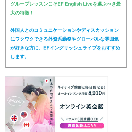
グループレッスンこそEF English Liveを選ぶべき最
大の特徴！
外国人とのコミュニケーションやディスカッション
にワクワクできる外資系勤務やグローバルな雰囲気
が好きな方に、EFイングリッシュライブをおすすめ
します。