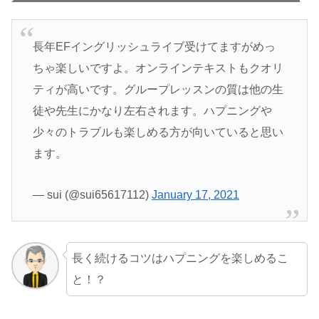
長年EFイングリッシュライブ受けてますがめっ
ちゃ楽しいですよ。オンラインテキストもクオリ
ティが高いです。グループレッスンの質は他の生
徒や先生にかなり左右されます。ハプニングや
少々のトラブルも楽しめる方が向いていると思い
ます。
— sui (@sui65617112)
January 17, 2021
長く続けるコツはハプニングを楽しめるこ
と！？