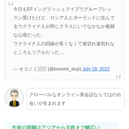
今日もEFイングリッシュライブでグループレッ
スン受けたけど、ロシア人とポーランドに住んで
るウクライナ人が同じクラスにいてなかなか複雑
な心境だった。
ウクライナ人の回線が良くなくて途切れ途切れな
ところもリアルだった…
— オコノミ🇺🇸 (@konomi_ikuji)
July 18, 2022
グローバルなオンライン英会話ならではの出
会いが生まれます
生徒の国籍はアジアから北欧まで幅広い