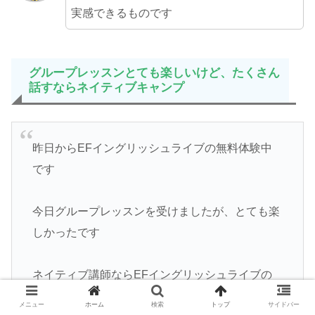
実感できるものです
グループレッスンとても楽しいけど、たくさん
話すならネイティブキャンプ
昨日からEFイングリッシュライブの無料体験中
です
今日グループレッスンを受けましたが、とても楽
しかったです
ネイティブ講師ならEFイングリッシュライブの
方が安いですが、個人レッスンは月8回のみ、グ
メニュー
ホーム
検索
トップ
サイドバー