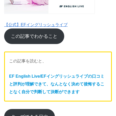
【公式】EFイングリッシュライブ
この記事でわかること
この記事を読むと、
EF English Live/EFイングリッシュライブの口コミ
と評判が理解できて、
なんとなく決めて後悔するこ
となく自分で判断して決断ができます