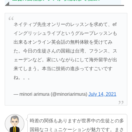
ネイティブ先生オンリーのレッスンを求めて、ef
イングリッシュライブというグループレッスンも
出来るオンライン英会話の無料体験を受けてみ
た。今日の生徒さんの国籍は台湾、フランス、ス
ェーデンなど。家にいながらにして海外留学が出
来てしまう。本当に技術の進歩ってすごいです
ね。。。
— minori arimura (@minoriarimura)
July 14, 2021
時差の関係もありますが世界中の生徒との多
国籍なコミュニケーションが魅力です。まさ