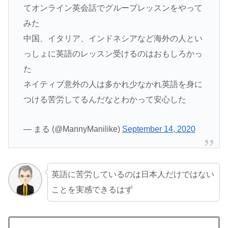
てオンライン英会話でグループレッスンをやって
みた
中国、イタリア、インドネシアなど海外の人とい
っしょに英語のレッスン受けるのはおもしろかっ
た
ネイティブ意外の人は多かれ少なかれ英語を身に
つける苦労してるんだなとわかって安心した
— まる (@MannyManilike)
September 14, 2020
英語に苦労しているのは日本人だけではない
ことを実感できるはず