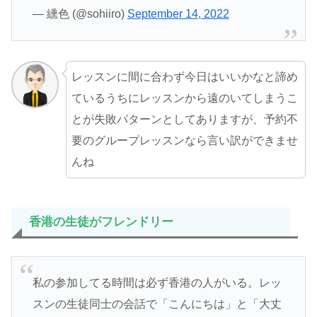
— 纁色 (@sohiiro)
September 14, 2022
レッスンに間に合わず今日はいいかなと諦め
ているうちにレッスンから遠のいてしまうこ
とが失敗パターンとしてありますが、予約不
要のグループレッスンなら言い訳ができませ
んね
香港の生徒がフレンドリー
私の参加してる時間は必ず香港の人がいる。レッ
スンの生徒同士の会話で「こんにちは」と「大丈