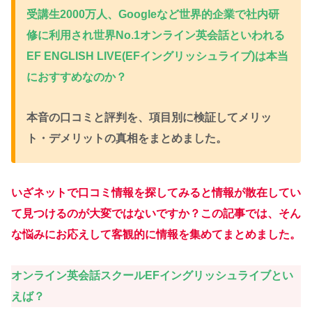
受講生2000万人、Googleなど世界的企業で社内研
修に利用され世界No.1
オンライン英会話といわれる
EF ENGLISH LIVE(EFイングリッシュライブ)は本当
におすすめなのか？
本音の
口コミと評判を、項目別に検証してメリッ
ト・デメリットの真相をまとめました。
いざネットで口コミ情報を探してみると情報が散在してい
て見つけるのが大変ではないですか？この記事では、そん
な悩みにお応えして客観的に情報を集めてまとめました。
オンライン英会話スクールEFイングリッシュライブとい
えば？