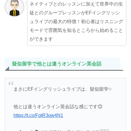
ネイティブとのレッスンに加えて世界中の生
徒とのグループレッスンがEFイングリッシ
ュライブの最大の特徴！初心者はリスニング
モードで雰囲気を知るところから始めること
ができます
疑似留学で他とは違うオンライン英会話
まさにEFイングリッシュライブは、疑似留学✨
他とは違うオンライン英会話な感じです😊
https://t.co/FgtR3ow4N1