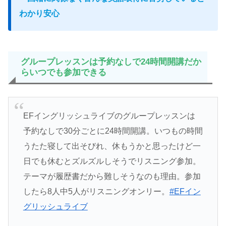
わかり安心
グループレッスンは予約なしで24時間開講だか
らいつでも参加できる
EFイングリッシュライブのグループレッスンは
予約なしで30分ごとに24時間開講。いつもの時間
うたた寝して出そびれ、休もうかと思ったけど一
日でも休むとズルズルしそうでリスニング参加。
テーマが履歴書だから難しそうなのも理由。参加
したら8人中5人がリスニングオンリー。
#EFイン
グリッシュライブ