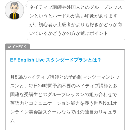
ネイティブ講師や外国人とのグループレッス
ンというとハードルが高い印象があります
が、初心者か上級者かよりも好きかどうか向
いているかどうかの方が選ぶポイント
EF English Live スタンダードプランとは？
月8回のネイティブ講師との予約制マンツーマンレッ
スンと、毎日24時間予約不要のネイティブ講師と多
国籍な受講生とのグループレッスンの組み合わせで
英語力とコミュニケーション能力を養う世界No.1オ
ンライン英会話スクールならではの独自カリキュラ
ム