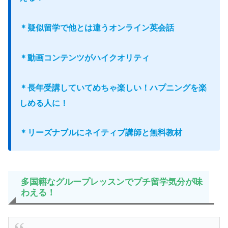
＊疑似留学で他とは違うオンライン英会話
＊動画コンテンツがハイクオリティ
＊長年受講していてめちゃ楽しい！ハプニングを楽
しめる人に！
＊リーズナブルにネイティブ講師と無料教材
多国籍なグループレッスンでプチ留学気分が味
わえる！