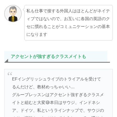
私も仕事で接する外国人はほとんどがネイテ
ィブではないので、お互いに各国の英語のク
セに慣れることがコミュニケーションの基本
になります
アクセントが強すぎるクラスメイトも
EFイングリッシュライブのトライアルを受けて
るんだけど、教材めっちゃいい…
グループレッスンはアクセント強すぎるクラスメ
イトと組むと大変😅本日はサウジ、インドネシ
ア、ドイツ、私というラインナップで、サウジの