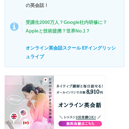
の英会話！
受講生2000万人？Google社内研修に？
Appleと技術提携？世界No.1？
オンライン英会話スクール
EFイングリッシ
ュライブ