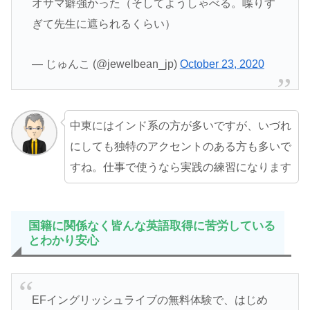
オサマ癖強かった（そしてようしゃべる。喋りす
ぎて先生に遮られるくらい）
— じゅんこ (@jewelbean_jp)
October 23, 2020
中東にはインド系の方が多いですが、いづれ
にしても独特のアクセントのある方も多いで
すね。仕事で使うなら実践の練習になります
国籍に関係なく皆んな英語取得に苦労している
とわかり安心
EFイングリッシュライブの無料体験で、はじめ