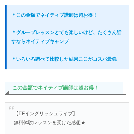
＊この金額でネイティブ講師は超お得！
＊グループレッスンとても楽しいけど、たくさん話
すならネイティブキャンプ
＊いろいろ調べて比較した結果ここがコスパ最強
この金額でネイティブ講師は超お得！
【EFイングリッシュライブ】
無料体験レッスンを受けた感想★