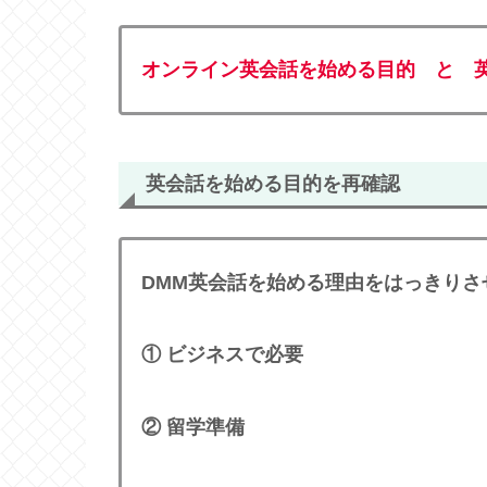
オンライン英会話を始める目的 と 
英会話を始める目的
を再確認
DMM英会話を始める理由をはっきりさ
① ビジネスで必要
② 留学準備