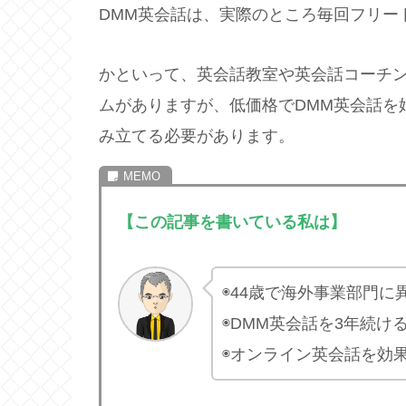
DMM英会話は、実際のところ毎回フリー
かといって、英会話教室や英会話コーチ
ムがありますが、低価格でDMM英会話を
み立てる必要があります。
【この記事を書いている私は】
◉44歳で海外事業部門
◉DMM英会話を3年続け
◉オンライン英会話を効