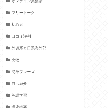
オンライン英会話
フリートーク
初心者
口コミ評判
外資系と日系海外部
比較
簡単フレーズ
自己紹介
英語学習
講座概要