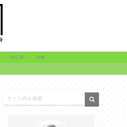
初心者
比較