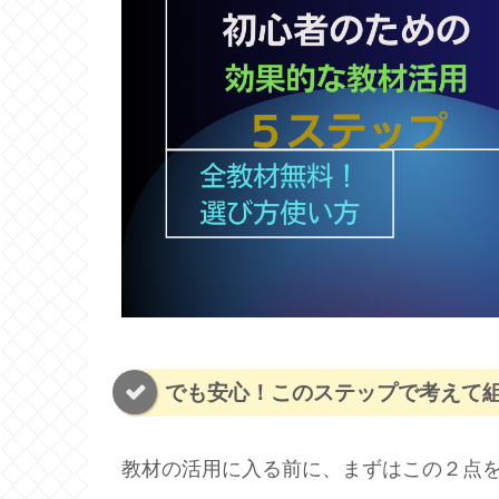
でも安心！このステップで考えて
教材の活用に入る前に、まずはこの２点