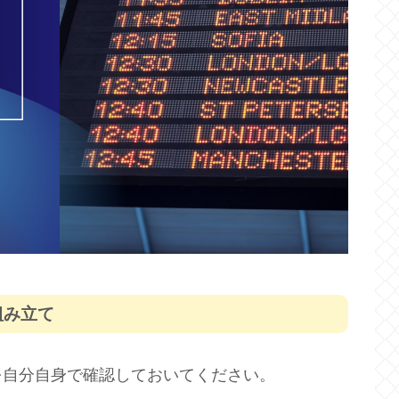
組み立て
を自分自身で確認しておいてください。