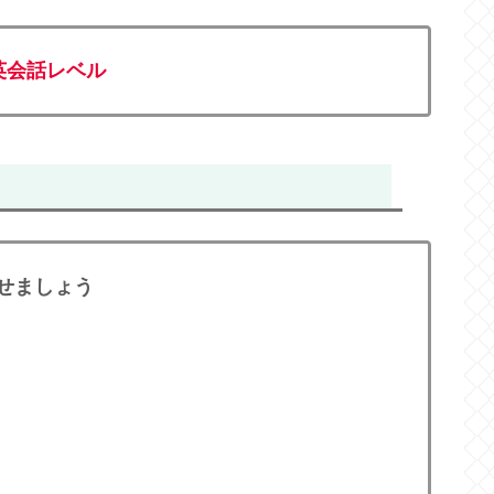
英会話レベル
せましょう