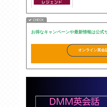
お得なキャンペーンや最新情報は公式
オンライン英会