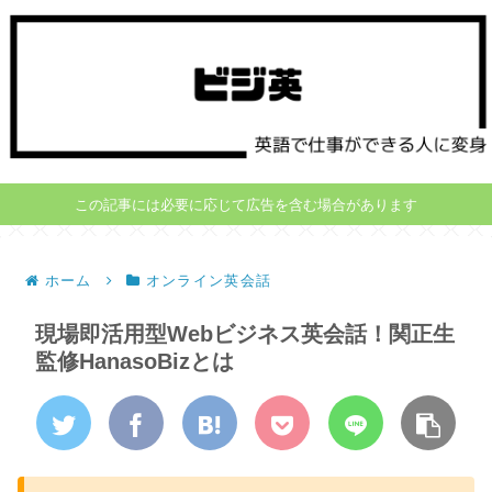
この記事には必要に応じて広告を含む場合があります
ホーム
オンライン英会話
現場即活用型Webビジネス英会話！関正生
監修HanasoBizとは