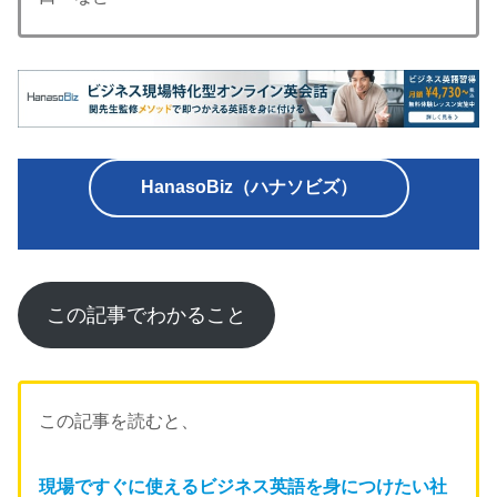
HanasoBiz（ハナソビズ）
この記事でわかること
この記事を読むと、
現場で
すぐに使えるビジネス英語を身につけたい社