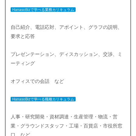
HanasoBizで学べる業務カリキュラム
自己紹介、電話応対、アポイント、グラフの説明、
要求と応答
プレゼンテーション、ディスカッション、交渉、ミ
ーティング
オフィスでの会話 など
HanasoBizで学べる職種カリキュラム
人事・研究開発・資材調達・生産管理・物流・営
業・グラウンドスタッフ・工場・百貨店・市役所窓
口 など