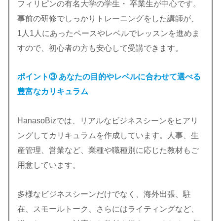
フィリピンの有名大学の学生・ 卒業生が中心です。
事前の研修でしっかりトレーニングをした講師が、
1人1人にあったペースやレベルでレッスンを進めま
すので、初心者の方も安心して受講できます。
ポイント③ あなたの目的やレベルに合わせて選べる
豊富なカリキュラム
HanasoBizでは、リアルなビジネスシーンをヒアリ
ングしてカリキュラムを作成しています。人事、生
産管理、営業など、業種や職種別に応じた教材もご
用意しています。
多様なビジネスシーンだけでなく、海外出張、駐
在、スモールトーク、さらにはライティングなど、