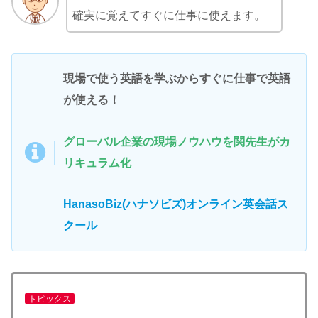
確実に覚えてすぐに仕事に使えます。
現場で使う英語を学ぶからすぐに仕事で英語
が使える！
グローバル企業の現場ノウハウを関先生がカ
リキュラム化
HanasoBiz(ハナソビズ)オンライン英会話
ス
クール
トピックス