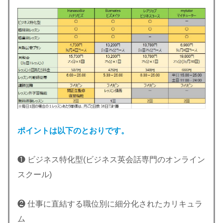
ポイントは以下のとおりです。
❶ ビジネス特化型(ビジネス英会話専門のオンライン
スクール)
❷ 仕事に直結する職位別に細分化されたカリキュラ
ム