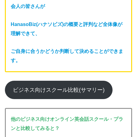
会人の皆さんが
HanasoBiz(ハナソビズ)の概要と評判など全体像が
理解できて、
ご自身に合うかどうか判断して決めることができま
す。
ビジネス向けスクール比較(サマリー)
他のビジネス向けオンライン英会話スクール・プラ
ンと比較してみると？