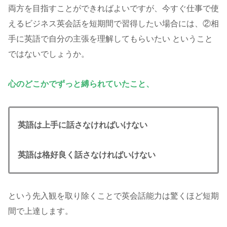
両方を目指すことができればよいですが、今すぐ仕事で使
えるビジネス英会話を短期間で習得したい場合には、②相
手に英語で自分の主張を理解してもらいたい ということ
ではないでしょうか。
心のどこかでずっと縛られていたこと、
英語は上手に話さなければいけない
英語は格好良く話さなければいけない
という先入観を取り除くことで英会話能力は驚くほど短期
間で上達します。