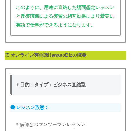
このように、用途に直結した場面想定レッスン
と反復演習による復習の相互効果により着実に
英語で仕事ができるようになります。
③ オンライン英会話HanasoBizの概要
◉
目的・タイプ：ビジネス直結型
❶ レッスン形態：
＊講師とのマンツーマンレッスン