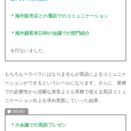
＊海外販売店との電話でのコミュニケーション
＊海外顧客来日時の会議での部門紹介
を行ないました。
もちろんペラペラにはなりませんが英語によるコミュニケ
ーションができるというレベルになります。さらに、業務
での必要性から流暢な発音よりも実務で使える英語コミュ
ニケーション向上を求め実践していった結果、
＊大会議での英語プレゼン