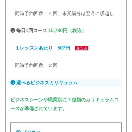
同時予約回数 ４回、未受講分は翌月に繰越し
❺ 毎日1回コース
15,730円（税込）
１レッスンあたり 507円
最安値
同時予約回数 ２回
❺ 選べるビジネス
カリキュラム
ビジネスシーンや職業別に７種類のカリキュラムコ
ースが準備されています。