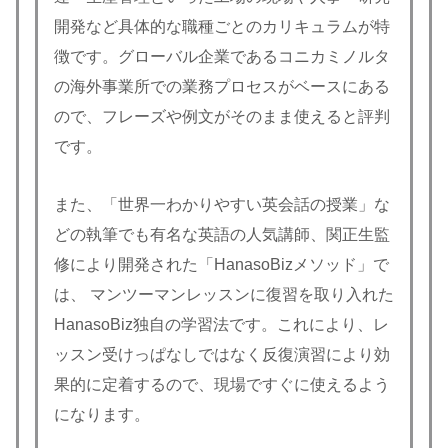
開発など具体的な職種ごとのカリキュラムが特
徴です。グローバル企業であるコニカミノルタ
の海外事業所での業務プロセスがベースにある
ので、フレーズや例文がそのまま使えると評判
です。
また、「世界一わかりやすい英会話の授業」な
どの執筆でも有名な英語の人気講師、関正生監
修により開発された「HanasoBizメソッド」で
は、 マンツーマンレッスンに復習を取り入れた
HanasoBiz独自の学習法です。これにより、レ
ッスン受けっぱなしではなく反復演習により効
果的に定着するので、現場ですぐに使えるよう
になります。