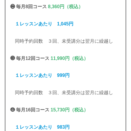
❷ 毎月8回コース
8,360円（税込）
１レッスンあたり 1,045円
同時予約回数 ３回、未受講分は翌月に繰越し
❸ 毎月12回コース
11,990円（税込）
１レッスンあたり 999円
同時予約回数 ３回、未受講分は翌月に繰越し
❹ 毎月16回コース
15,730円（税込）
１レッスンあたり 983円