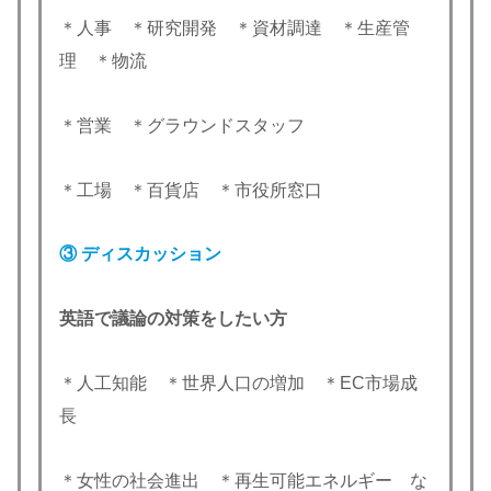
＊人事 ＊研究開発 ＊資材調達 ＊生産管
理 ＊物流
＊営業 ＊グラウンドスタッフ
＊工場 ＊百貨店 ＊市役所窓口
③ ディスカッション
英語で議論の対策をしたい方
＊人工知能 ＊世界人口の増加 ＊EC市場成
長
＊女性の社会進出 ＊再生可能エネルギー な