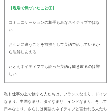
【現場で気づいたこと①】
コミュニケーションの相手もみなネイティブではな
い
お互いに違うことを前提として英語で話しているか
ら理解しあえる
たとえネイティブでも訛った英語は聞き取るのは難
しい
私も仕事の上で接する人たちは、フランスなまり、ドイツ
なまり、中国なまり、タイなまり、インドなまり、そして
日本なまり、さらには英語のネイティブと言われる人たち