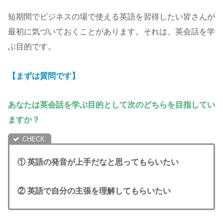
短期間でビジネスの場で使える英語を習得したい皆さんが
最初に気づいておくことがあります。それは、英会話を学
ぶ目的です。
【まずは質問です】
あなたは英会話を学ぶ目的として次のどちらを目指してい
ますか？
① 英語の発音が上手だなと思ってもらいたい
② 英語で自分の主張を理解してもらいたい