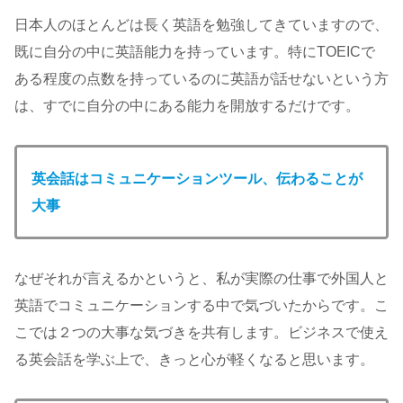
日本人のほとんどは長く英語を勉強してきていますので、
既に自分の中に英語能力を持っています。特にTOEICで
ある程度の点数を持っているのに英語が話せないという方
は、すでに自分の中にある能力を開放するだけです。
英会話はコミュニケーションツール、伝わることが
大事
なぜそれが言えるかというと、私が実際の仕事で外国人と
英語でコミュニケーションする中で気づいたからです。こ
こでは２つの大事な気づきを共有します。ビジネスで使え
る英会話を学ぶ上で、きっと心が軽くなると思います。