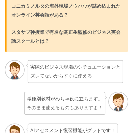
コニカミノルタの海外現場ノウハウが詰め込まれた
オンライン英会話がある？
スタサプ神授業で有名な関正生監修のビジネス英会
話スクールとは？
実際のビジネス現場のシチュエーションと
ズレてないからすぐに使える
職種別教材がめちゃ役に立ちます。
そのまま使えるものもありますよ！
AIアセスメント復習機能がグッドです！