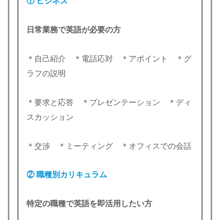
①
ビジネス
日常業務で英語が必要の方
＊自己紹介 ＊電話応対 ＊アポイント ＊グ
ラフの説明
＊要求と応答 ＊プレゼンテーション ＊ディ
スカッション
＊交渉 ＊ミーティング ＊オフィスでの会話
② 職種別カリキュラム
特定の職種で英語を即活用したい方