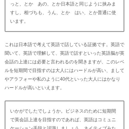
っと、とか あの、とか日本語と同じように挟みま
すし、相づちも、うん、とか はい、とか普通に使
います。
これは日本語で考えて英語で話している証拠です。英語で
聞いて、英語で理解して、英語で話すといった英語脳が英
会話の上達には必要と言われるのを聞きますが、このレベ
ルを短期間で目指すのは大人にはハードルが高い、まして
やアラフォーや私のように40代といった大人にはかなり
ハードルが高いといえます。
いかがでしたでしょうか。ビジネスのために短期間
で英会話上達を目指すのであれば、英語はコミュニ
ケーション手段と認識しましょう。ネイティブみた