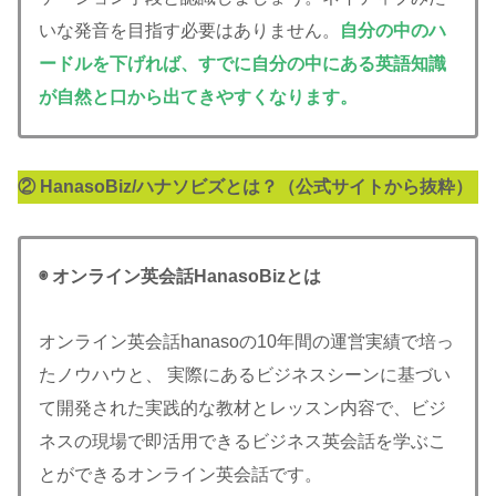
いな発音を目指す必要はありません。
自分の中のハ
ードルを下げれば、すでに自分の中にある英語知識
が自然と口から出てきやすくなります。
②
HanasoBiz/ハナソビズとは？
（公式サイトから抜粋）
◉ オンライン英会話HanasoBizとは
オンライン英会話hanasoの10年間の運営実績で培っ
たノウハウと、 実際にあるビジネスシーンに基づい
て開発された実践的な教材とレッスン内容で、ビジ
ネスの現場で即活用できるビジネス英会話を学ぶこ
とができるオンライン英会話です。