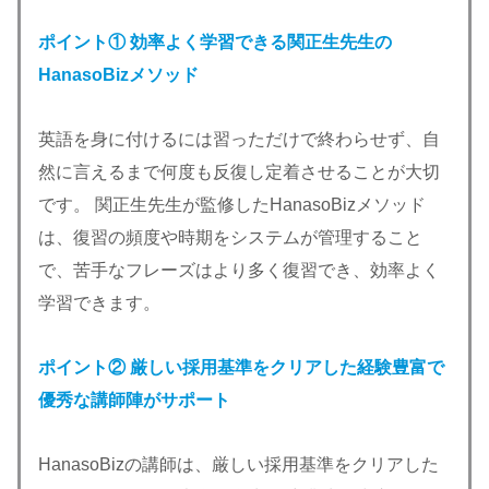
ポイント① 効率よく学習できる関正生先生の
HanasoBizメソッド
英語を身に付けるには習っただけで終わらせず、自
然に言えるまで何度も反復し定着させることが大切
です。 関正生先生が監修したHanasoBizメソッド
は、復習の頻度や時期をシステムが管理すること
で、苦手なフレーズはより多く復習でき、効率よく
学習できます。
ポイント② 厳しい採用基準をクリアした経験豊富で
優秀な講師陣がサポート
HanasoBizの講師は、厳しい採用基準をクリアした