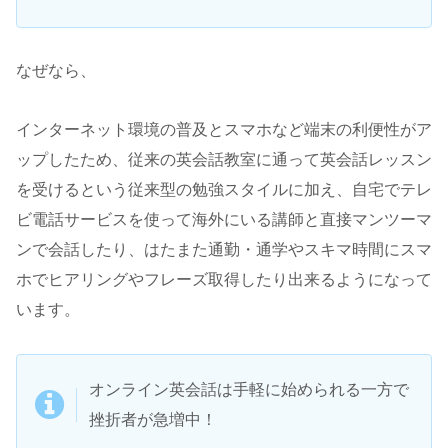
なぜなら、
インターネット環境の普及とスマホなど端末の利便性がア
ップしたため、従来の英会話教室に通って英会話レッスン
を受けるという従来型の勉強スタイルに加え、自宅でテレ
ビ電話サービスを使って海外にいる講師と直接マンツーマ
ンで会話したり、はたまた通勤・通学やスキマ時間にスマ
ホでヒアリングやフレーズ取得したり出来るようになって
います。
オンライン英会話は手軽に始められる一方で
挫折者が急増中！