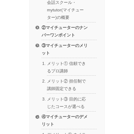
会話スクール・
mytutor(マイチュー
ター)の概要
②マイチューターのナン
バーワンポイント
③マイチューターのメリ
ット
メリット① 信頼でき
るプロ講師
メリット② 担任制で
講師固定できる
メリット③ 目的に応
じたコースが選べる
④マイチューターのデメ
リット