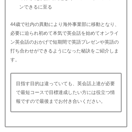
ンできるに至る
44歳で社内の異動により海外事業部に移動となり、
必要に迫られ初めて本気で英会話を始めてオンライ
ン英会話のおかげで短期間で英語プレゼンや英語の
打ち合わせができるようになった秘訣をご紹介しま
す。
目指す目的は違っていても、英会話上達が必要
で最短コースで目標達成したい方には役立つ情
報ですので最後までお付き合いください。