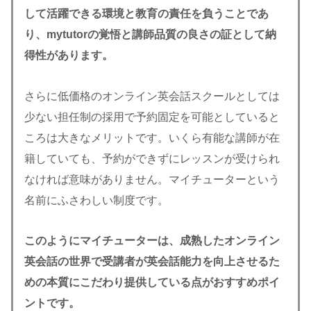
して活躍できる環境と教育の責任を負うことであ
り、mytutorの覚悟と講師品質の良さの証として納
得性があります。
さらに低価格のオンライン英会話スクールとしては
少ない担任制の採用で予約固定を可能としていると
ころは大きなメリットです。いくら有能な講師が在
籍していても、予約ができずにレッスンが受けられ
なければ意味がありません。マイチューターという
名前にふさわしい制度です。
このようにマイチューターは、成熟したオンライン
英会話の世界で受講者が英会話能力を向上させるた
めの本質にこだわり提供している点がおすすめポイ
ントです。