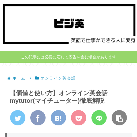
この記事には必要に応じて広告を含む場合があります
ホーム
オンライン英会話
【価値と使い方】オンライン英会話
mytutor(マイチューター)徹底解説