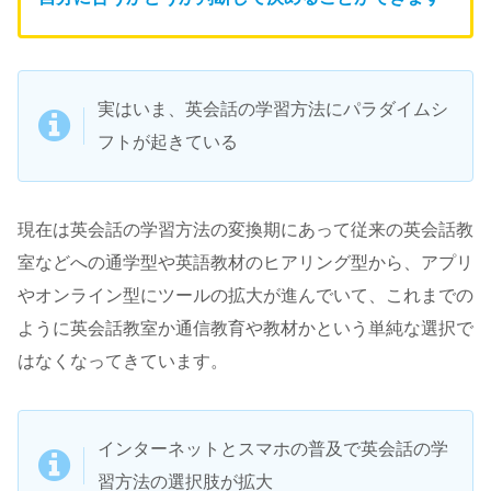
実はいま、英会話の学習方法にパラダイムシ
フトが起きている
現在は英会話の学習方法の変換期にあって従来の英会話教
室などへの通学型や英語教材のヒアリング型から、アプリ
やオンライン型にツールの拡大が進んでいて、これまでの
ように英会話教室か通信教育や教材かという単純な選択で
はなくなってきています。
インターネットとスマホの普及で英会話の学
習方法の選択肢が拡大