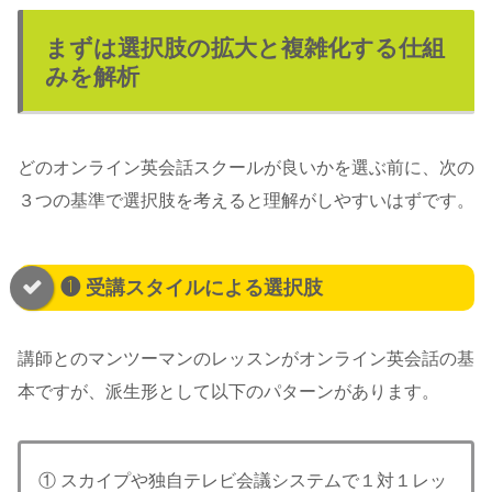
まずは選択肢の拡大と複雑化する仕組
みを解析
どのオンライン英会話スクールが良いかを選ぶ前に、次の
３つの基準で選択肢を考えると理解がしやすいはずです。
❶ 受講スタイルによる選択肢
講師とのマンツーマンのレッスンがオンライン英会話の基
本ですが、派生形として以下のパターンがあります。
① スカイプや独自テレビ会議システムで１対１レッ