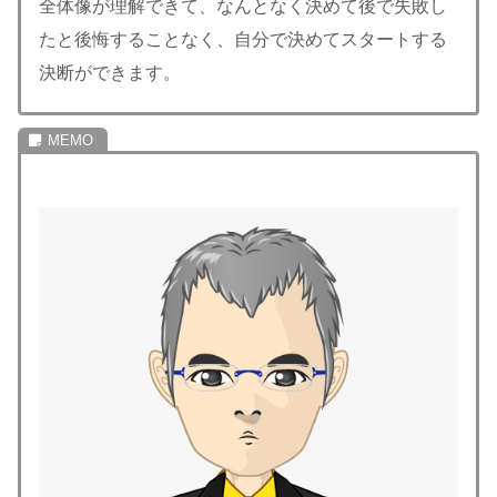
全体像が理解できて、なんとなく決めて後で失敗し
たと後悔することなく、自分で決めてスタートする
決断ができます。