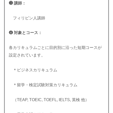
❸ 講師：
フィリピン人講師
❹ 対象とコース：
各カリキュラムごとに目的別に沿った短期コースが
設定されています。
＊ビジネスカリキュラム
＊留学・検定試験対策カリキュラム
（TEAP, TOEIC, TOEFL, IELTS, 英検 他）