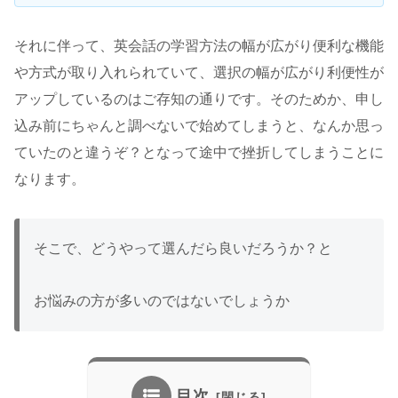
それに伴って、英会話の学習方法の幅が広がり便利な機能
や方式が取り入れられていて、選択の幅が広がり利便性が
アップしているのはご存知の通りです。そのためか、申し
込み前にちゃんと調べないで始めてしまうと、なんか思っ
ていたのと違うぞ？となって途中で挫折してしまうことに
なります。
そこで、どうやって選んだら良いだろうか？と
お悩みの方が多いのではないでしょうか
目次