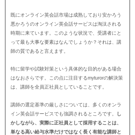
既にオンライン英会話市場は成熟しており安かろう
悪かろうのオンライン英会話サービスは淘汰される
時期に来ています。このような状況で、受講者にと
って最も大事な要素はなんでしょうか？それは、講
師の質であると言えます。
特に留学や試験対策という具体的な目的がある場合
はなおさらです。この点に注目するmyturorの解決策
は、講師を全員正社員としていることです。
講師の選定基準の厳しさについては、多くのオンラ
イン英会話サービスでも強調されるところです。
し
かしながら、実際に正社員として採用することは、
単なる高い給与水準だけではなく長く有能な講師と