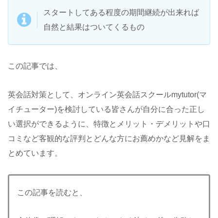
スタートしてある程度の期間継続が出来れば
自然と結果はついてくるもの
この記事では、
英会話対策として、オンライン英会話スクールmytutor(マ
イチューター)を検討している皆さんが自分に合った正し
い選択ができるように、特徴とメリット・デメリットや口
コミなど客観的な評判とどんな方にお薦めかなど見解をま
とめています。
この記事を読むと、