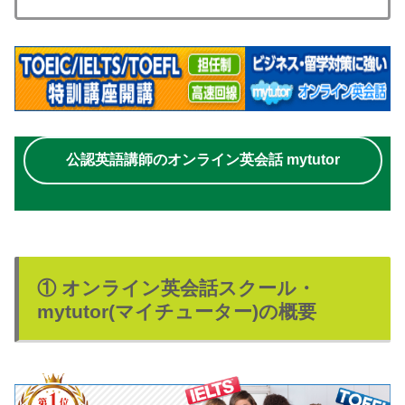
公認英語講師のオンライン英会話 mytutor
① オンライン英会話スクール・
mytutor(マイチューター)の概要