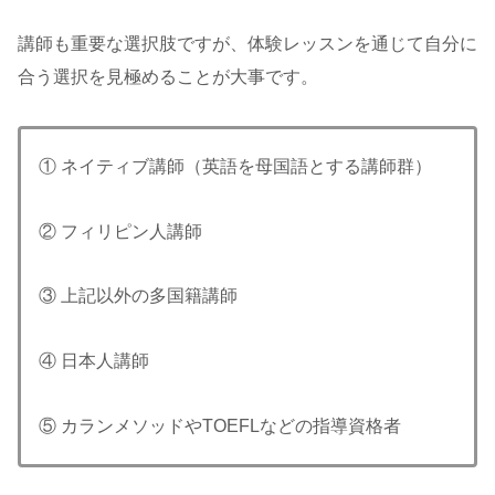
講師も重要な選択肢ですが、体験レッスンを通じて自分に
合う選択を見極めることが大事です。
① ネイティブ講師（英語を母国語とする講師群）
② フィリピン人講師
③ 上記以外の多国籍講師
④ 日本人講師
⑤ カランメソッドやTOEFLなどの指導資格者