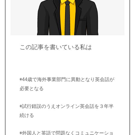
この記事を書いている私は
◉44歳で海外事業部門に異動となり英会話が
必要となる
◉試行錯誤のうえオンライン英会話を３年半
続ける
◉外国人と英語で問題なくコミュニケーショ