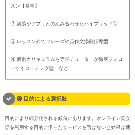
スン【基本】
② 講義やアプリとの組み合わせたハイブリッド型
③ レッスン外でフレーズや英作文添削指導型
④ 個別カリキュラムを専任チューターが徹底フォロ
ーするコーチング型 など
❷ 目的による選択肢
目的により細分化される傾向にあります。オンライン英会
話を利用する目的に沿ったサービスを選ばないと効果は期