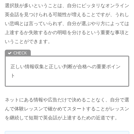
選択肢が多いということは、自分にピッタリなオンライン
英会話を見つけられる可能性が増えることですが、うれし
い悲鳴とは言っていられず、自分が選ぶやり方によっては
上達するか失敗するかの明暗を分けるという重要な事項と
いうことができます。
正しい情報収集と正しい判断が合格への重要ポイン
ト
ネットにある情報や広告だけで決めることなく、自分で選
んで体験レッスンで確かめてスタートすることがレッスン
を継続して短期で英会話が上達するための近道です。