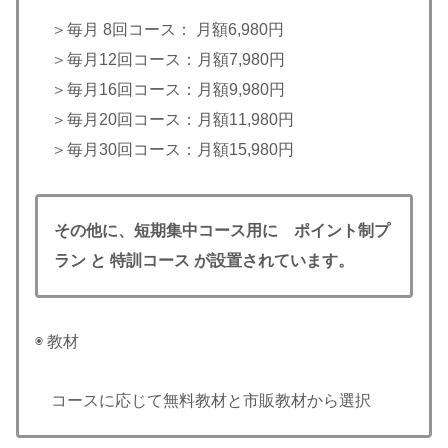
＞毎月 8回コース： 月額6,980円
＞毎月12回コース：月額7,980円
＞毎月16回コース：月額9,980円
＞毎月20回コース：月額11,980円
＞毎月30回コース：月額15,980円
その他に、短期集中コース用に ポイント制プ
ラン と 特訓コース が設置されています。
◉ 教材
コースに応じて無料教材と市販教材から選択