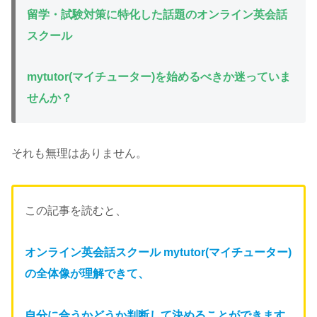
留学・試験対策に特化した話題のオンライン英会話
スクール
mytutor(マイチューター)を始めるべきか迷っていま
せんか？
それも無理はありません。
この記事を読むと、
オンライン英会話スクール mytutor(マイチューター)
の全体像が理解できて、
自分に合うかどうか判断して
決めることができます