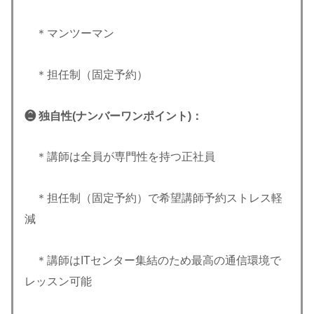
＊マンツーマン
＊担任制（固定予約）
❷ 独自性(ナンバーワンポイント
)
：
＊講師は全員が専門性を持つ正社員
＊担任制（固定予約）で希望講師予約ストレス軽
減
＊講師はITセンター集結のため最高の通信環境で
レッスン可能