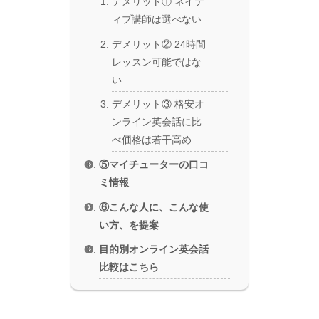
デメリット① ネイテ
ィブ講師は選べない
デメリット② 24時間
レッスン可能ではな
い
デメリット③ 格安オ
ンライン英会話に比
べ価格は若干高め
⑤マイチューターの口コ
ミ情報
⑥こんな人に、こんな使
い方、を提案
目的別オンライン英会話
比較はこちら