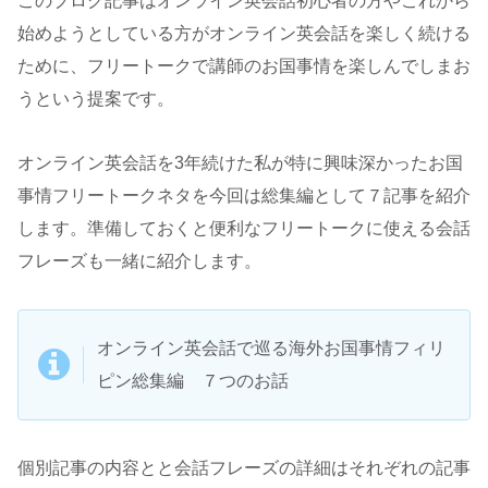
このブログ記事はオンライン英会話初心者の方やこれから
始めようとしている方がオンライン英会話を楽しく続ける
ために、フリートークで講師のお国事情を楽しんでしまお
うという提案です。
オンライン英会話を3年続けた私が特に興味深かったお国
事情フリートークネタを今回は総集編として７記事を紹介
します。準備しておくと便利なフリートークに使える会話
フレーズも一緒に紹介します。
オンライン英会話で巡る海外お国事情フィリ
ピン総集編 ７つのお話
個別記事の内容とと会話フレーズの詳細はそれぞれの記事