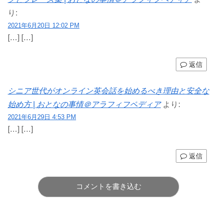
り:
2021年6月20日 12:02 PM
[…] […]
返信
シニア世代がオンライン英会話を始めるべき理由と安全な
始め方 | おとなの事情＠アラフィフペディア
より:
2021年6月29日 4:53 PM
[…] […]
返信
コメントを書き込む