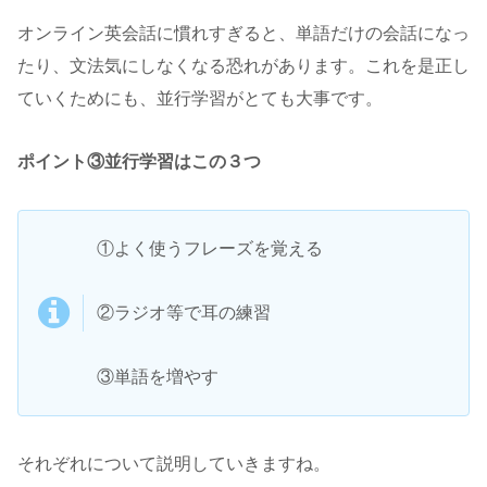
オンライン英会話に慣れすぎると、単語だけの会話になっ
たり、文法気にしなくなる恐れがあります。これを是正し
ていくためにも、並行学習がとても大事です。
ポイント③並行学習はこの３つ
①よく使うフレーズを覚える
②ラジオ等で耳の練習
③単語を増やす
それぞれについて説明していきますね。