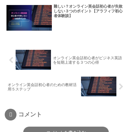
難しい？オンライン英会話初心者が失敗
しない３つのポイント【アラフィフ初心
者体験談】
オンライン英会話初心者がビジネス英語
を短期上達する３つの心得
オンライン英会話初心者のための教材活
用５ステップ
コメント