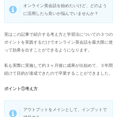
オンライン英会話を始めたいけど、どのよう
に活用したら良いか悩んでいませんか？
実はこの記事で紹介する考え方と学習法についての３つの
ポイントを実践するだけでオンライン英会話を最大限に使
って効果を出すことができるようになります。
私も実際に実施して約３ヶ月後に成果が出始めて、３年間
続けて目的が達成できたので卒業することができました。
ポイント①考え方
アウトプットをメインとして、インプットで