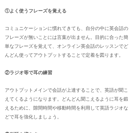
①よく使うフレーズを覚える
コミュニケーションに慣れてきても、自分の中に英会話の
フレーズが無いことには言葉が出ません。目的に合った簡
単なフレーズを覚えて、オンライン英会話のレッスンでど
んどん使ってアウトプットすることで定着を図ります。
②ラジオ等で耳の練習
アウトプットメインで会話が上達することで、英語が聞こ
えてくるようになります。どんどん聞こえるように耳を鍛
えるために、隙間時間や移動時間を利用して英語ラジオな
どで耳を強化しましょう。