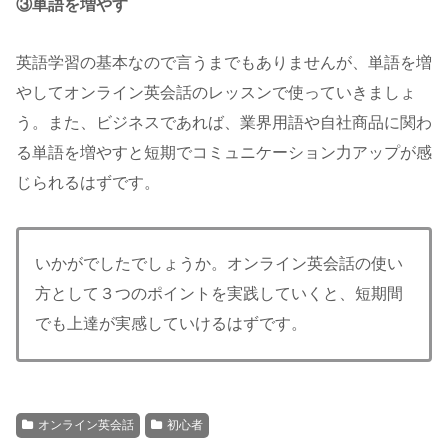
③単語を増やす
英語学習の基本なので言うまでもありませんが、単語を増
やしてオンライン英会話のレッスンで使っていきましょ
う。また、ビジネスであれば、業界用語や自社商品に関わ
る単語を増やすと短期でコミュニケーション力アップが感
じられるはずです。
いかがでしたでしょうか。オンライン英会話の使い
方として３つのポイントを実践していくと、短期間
でも上達が実感していけるはずです。
オンライン英会話
初心者