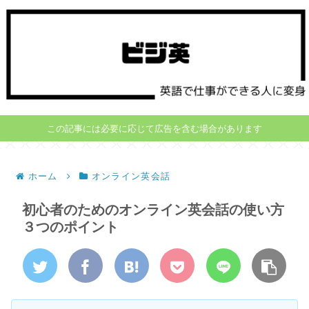
この記事には必要に応じて広告を含む場合があります
ホーム
オンライン英会話
初心者のためのオンライン英会話の使い方
３つのポイント