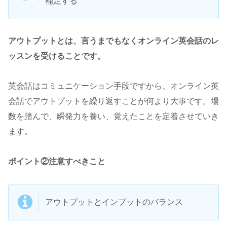
補足する
アウトプットとは、言うまでもなくオンライン英会話のレ
ッスンを受けることです。
英会話はコミュニケーション手段ですから、オンライン英
会話でアウトプットを繰り返すことが何より大事です。場
数を踏んで、瞬発力を養い、覚えたことを定着させていき
ます。
ポイント②注意すべきこと
アウトプットとインプットのバランス