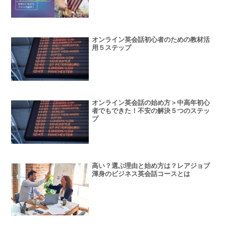
オンライン英会話初心者のための教材活
用５ステップ
オンライン英会話の始め方＞中高年初心
者でもできた！不安の解決５つのステッ
プ
高い？選ぶ理由と始め方は？レアジョブ
渾身のビジネス英会話コースとは