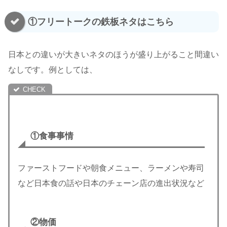
①フリートークの鉄板ネタはこちら
日本との違いが大きいネタのほうが盛り上がること間違い
なしです。例としては、
①食事事情
ファーストフードや朝食メニュー、ラーメンや寿司
など日本食の話や日本のチェーン店の進出状況など
②物価