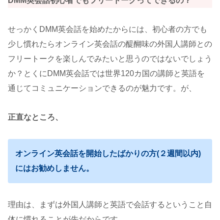
DMM英会話初心者でもフリートークってできるの？
せっかくDMM英会話を始めたからには、初心者の方でも
少し慣れたらオンライン英会話の醍醐味の外国人講師との
フリートークを楽しんでみたいと思うのではないでしょう
か？とくにDMM英会話では世界120カ国の講師と英語を
通じてコミュニケーションできるのが魅力です。が、
正直なところ、
オンライン英会話を開始したばかりの方(２週間以内)
にはお勧めしません。
理由は、まずは外国人講師と英語で会話するということ自
体に慣れることが先だからです。