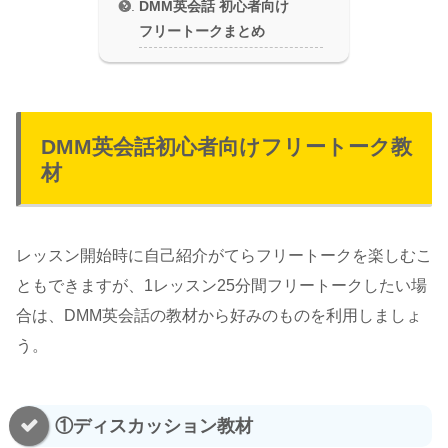
DMM英会話 初心者向け
フリートークまとめ
DMM英会話初心者向けフリートーク教
材
レッスン開始時に自己紹介がてらフリートークを楽しむこ
ともできますが、1レッスン25分間フリートークしたい場
合は、DMM英会話の教材から好みのものを利用しましょ
う。
①ディスカッション教材