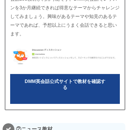
ンを3か月継続できれば得意なテーマからチャレンジ
してみましょう。興味があるテーマや知見のあるテ
ーマであれば、予想以上にうまく会話できると思い
ます。
DMM英会話公式サイトで教材を確認す
る
②ニュース教材