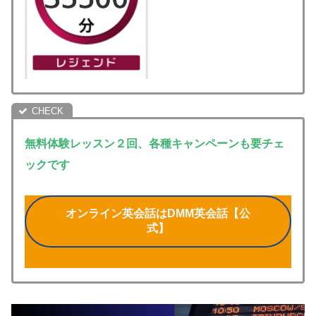
無料体験レッスン２回、各種キャンペーンも要チェ
ックです
オンライン英会話はDMM英会話【公
式】