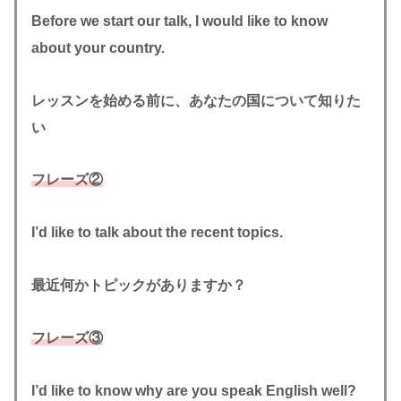
Before we start our talk, I would like to know
about your country.
レッスンを始める前に、あなたの国について知りた
い
フレーズ②
I’d like to talk about the recent topics.
最近何かトピックがありますか？
フレーズ③
I’d like to know why are you speak English well?