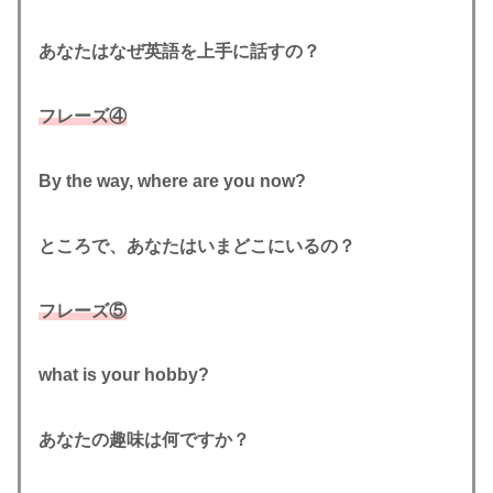
あなたはなぜ英語を上手に話すの？
フレーズ④
By the way, where are you now?
ところで、あなたはいまどこにいるの？
フレーズ⑤
what is your hobby?
あなたの趣味は何ですか？