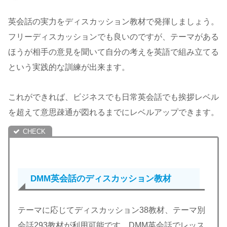
英会話の実力をディスカッション教材で発揮しましょう。
フリーディスカッションでも良いのですが、テーマがある
ほうが相手の意見を聞いて自分の考えを英語で組み立てる
という実践的な訓練が出来ます。
これができれば、ビジネスでも日常英会話でも挨拶レベル
を超えて意思疎通が図れるまでにレベルアップできます。
DMM英会話のディスカッション教材
テーマに応じてディスカッション38教材、テーマ別
会話293教材が利用可能です。DMM英会話でレッス