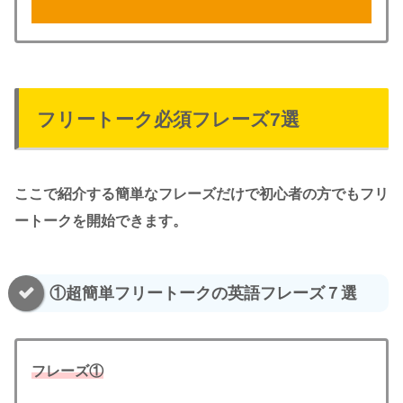
フリートーク必須フレーズ7選
ここで紹介する簡単なフレーズだけで初心者の方でもフリ
ートークを開始できます。
①超簡単フリートークの英語フレーズ７選
フレーズ①