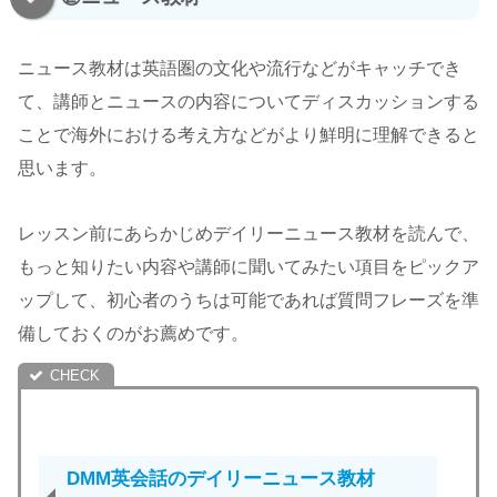
ニュース教材は英語圏の文化や流行などがキャッチでき
て、講師とニュースの内容についてディスカッションする
ことで海外における考え方などがより鮮明に理解できると
思います。
レッスン前にあらかじめデイリーニュース教材を読んで、
もっと知りたい内容や講師に聞いてみたい項目をピックア
ップして、初心者のうちは可能であれば質問フレーズを準
備しておくのがお薦めです。
DMM英会話のデイリーニュース教材