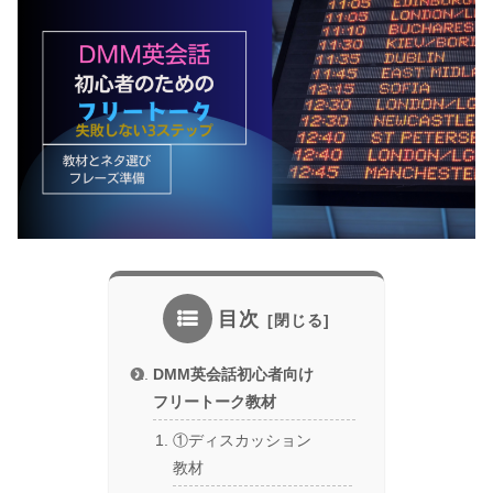
目次
DMM英会話初心者向け
フリートーク教材
①ディスカッション
教材