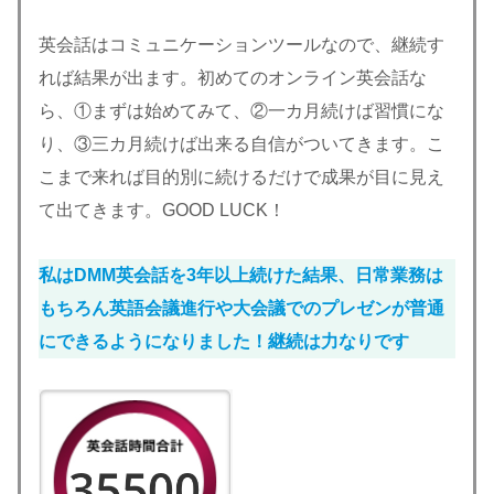
英会話はコミュニケーションツールなので、継続す
れば結果が出ます。初めてのオンライン英会話な
ら、①まずは始めてみて、②一カ月続けば習慣にな
り、③三カ月続けば出来る自信がついてきます。こ
こまで来れば目的別に続けるだけで成果が目に見え
て出てきます。GOOD LUCK！
私は
DMM英会話
を3年以上続けた結果、日常業務は
もちろん英語会議進行や大会議でのプレゼンが普通
にできるようになりました！継続は力なりです