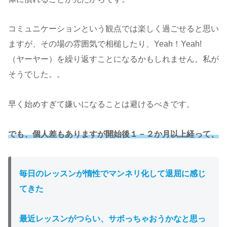
コミュニケーションという観点では楽しく過ごせると思い
ますが、その場の雰囲気で相槌したり、Yeah！Yeah!
（ヤーヤー）を繰り返すことになるかもしれません。私が
そうでした。。
早く始めすぎて嫌いになることは避けるべきです。
でも、個人差もありますが開始後１－２か月以上経って、
毎日のレッスンが惰性でマンネリ化して退屈に感じ
てきた
最近レッスンがつらい、サボっちゃおうかなと思っ