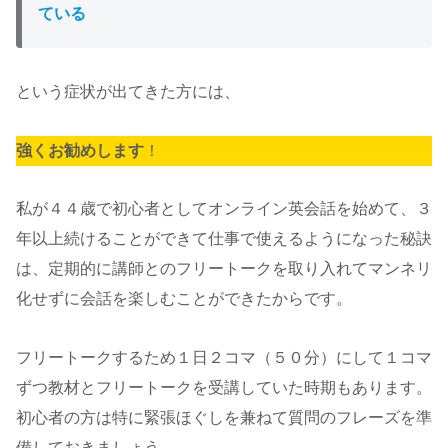
ている
という症状が出てきた方には、
強くお勧めします
！
私が４４歳で初心者としてオンライン英会話を始めて、３
年以上続けることができて仕事で使えるようになった秘訣
は、定期的に講師とのフリートークを取り入れてマンネリ
化せずに会話を楽しむことができたからです。
フリートークするため１日２コマ（５０分）にして１コマ
ずつ教材とフリートークを受講していた時期もあります。
初心者の方は特に緊張ほぐしを兼ねて質問のフレーズを準
備しておきましょう。