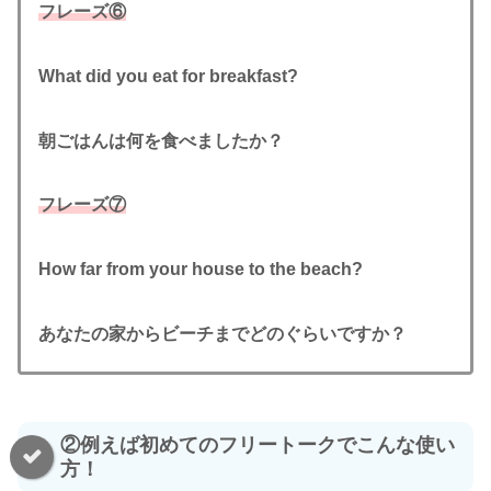
フレーズ⑥
What did you eat for breakfast?
朝ごはんは何を食べましたか？
フレーズ⑦
How far from your house to the beach?
あなたの家からビーチまでどのぐらいですか？
②例えば初めてのフリートークでこんな使い
方！