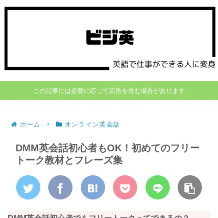
この記事には必要に応じて広告を含む場合があります
ホーム
オンライン英会話
DMM英会話初心者もOK！初めてのフリー
トーク教材とフレーズ集