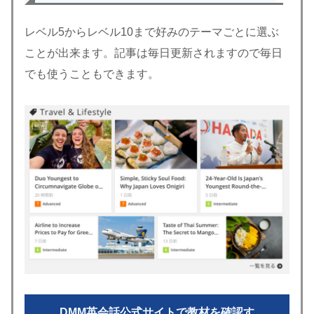
レベル5からレベル10まで好みのテーマごとに選ぶ
ことが出来ます。記事は毎日更新されますので毎日
でも使うこともできます。
DMM英会話公式サイトで教材を確認す