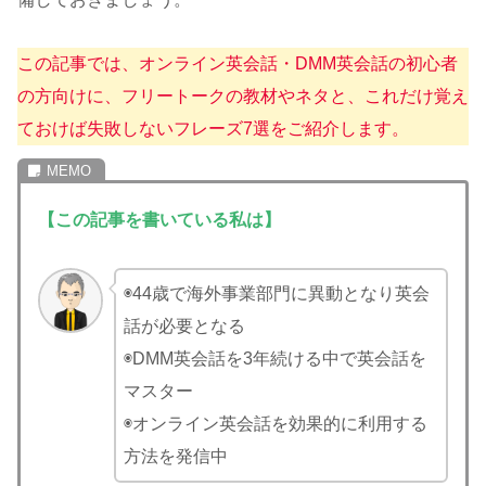
この記事では、オンライン英会話・DMM英会話の初心者
の方向けに、フリートークの教材やネタと、これだけ覚え
ておけば失敗しないフレーズ7選をご紹介します。
【この記事を書いている私は】
◉44歳で海外事業部門に異動となり英会
話が必要となる
◉DMM英会話を3年続ける中で英会話を
マスター
◉オンライン英会話を効果的に利用する
方法を発信中