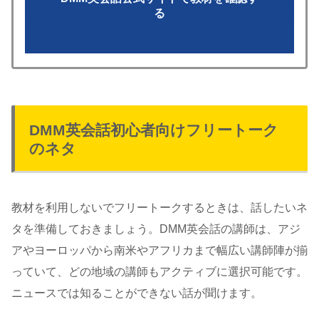
る
DMM英会話初心者向けフリートーク
のネタ
教材を利用しないでフリートークするときは、話したいネ
タを準備しておきましょう。DMM英会話の講師は、アジ
アやヨーロッパから南米やアフリカまで幅広い講師陣が揃
っていて、どの地域の講師もアクティブに選択可能です。
ニュースでは知ることができない話が聞けます。