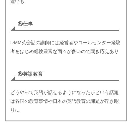
違いも
⑤仕事
DMM英会話の講師には経営者やコールセンター経験
者をはじめ経験豊富な面々が多いので聞き応えあり
⑥英語教育
どうやって英語が話せるようになったかという話題
は各国の教育事情や日本の英語教育の課題が浮き彫
りに