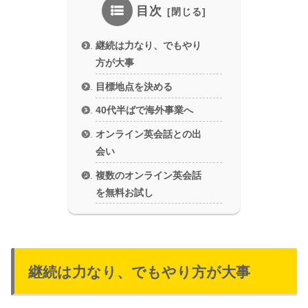
目次
継続は力なり、でもやり
方が大事
目標地点を決める
40代半ばで海外事業へ
オンライン英会話との出
会い
複数のオンライン英会話
を無料お試し
継続は力なり、でもやり方が大事