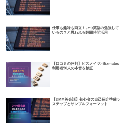
仕事も趣味も両立！いつ英語の勉強して
いるの？と思われる隙間時間活用
【口コミの評判】ビズメイツ>Bizmates
利用者50人の本音を検証
【DMM英会話】初心者の自己紹介準備５
ステップとサンプルフォーマット