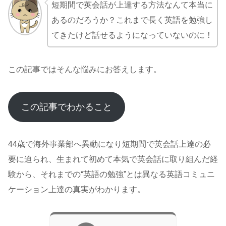
短期間で英会話が上達する方法なんて本当に
あるのだろうか？これまで長く英語を勉強し
てきたけど話せるようになっていないのに！
この記事ではそんな悩みにお答えします。
この記事でわかること
44歳で海外事業部へ異動になり短期間で英会話上達の必
要に迫られ、生まれて初めて本気で英会話に取り組んだ経
験から、それまでの“英語の勉強”とは異なる英語コミュニ
ケーション上達の真実がわかります。