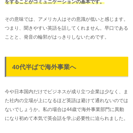
をすることがコミュニケーションの基本です。
その意味では、アメリカ人はその意識が低いと感じます。
つまり、聞きやすい英語を話してくれません。早口である
ことと、発音の輪郭がはっきりしないためです。
40代半ばで海外事業へ
今や日本国内だけでビジネスが成り立つ企業は少なく、ま
た社内の立場が上になるほど英語は避けて通れないのでは
ないでしょうか。私の場合は44歳で海外事業部門に異動
になり初めて本気で英会話を学ぶ必要性に迫られました。