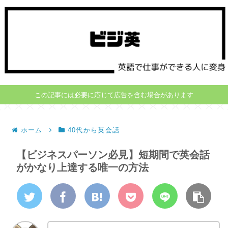
この記事には必要に応じて広告を含む場合があります
ホーム
40代から英会話
【ビジネスパーソン必見】短期間で英会話
がかなり上達する唯一の方法