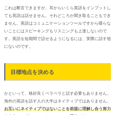
これは断言できますが、耳からいくら英語をインプットし
ても英語は話せません。それどころか聞き取ることもでき
ません。英語はコミュニケーションツールですから喋らな
いことにはスピーキングもリスニングも上達しないので
す。英語を短期間で話せるようになるには、実際に話す他
にないのです。
目標地点を決める
かといって、格好良くペラペラと話す必要もありません。
海外の英語を話す人の大半はネイティブではありません。
お互いにネイティブではないことを前提に理解し合う努力