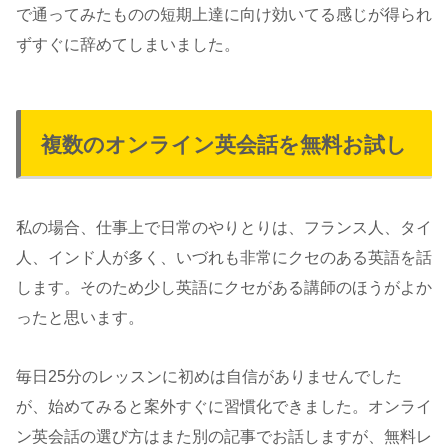
で通ってみたものの短期上達に向け効いてる感じが得られ
ずすぐに辞めてしまいました。
複数のオンライン英会話を無料お試し
私の場合、仕事上で日常のやりとりは、フランス人、タイ
人、インド人が多く、いづれも非常にクセのある英語を話
します。そのため少し英語にクセがある講師のほうがよか
ったと思います。
毎日25分のレッスンに初めは自信がありませんでした
が、始めてみると案外すぐに習慣化できました。オンライ
ン英会話の選び方はまた別の記事でお話しますが、無料レ