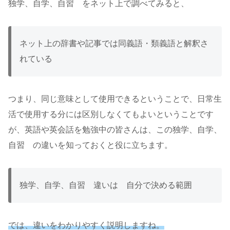
独学、自学、自習 をネット上で調べてみると、
ネット上の辞書や記事では同義語・類義語と解釈さ
れている
つまり、同じ意味として使用できるということで、日常生
活で使用する分には区別しなくてもよいということです
が、英語や英会話を勉強中の皆さんは、この独学、自学、
自習 の違いを知っておくと役に立ちます。
独学、自学、自習 違いは 自分で決める範囲
では、違いをわかりやすく説明しますね。