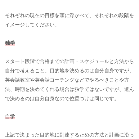
それぞれの現在の目標を頭に浮かべて、それぞれの段階を
イメージしてください。
独学
スタート段階で合格までの計画・スケジュールと方法から
自分で考えること。目的地を決めるのは自分自身ですが、
英会話教室や英会話コーチングなどでやるべきことや方
法、時期を決めてくれる場合は独学ではないですが、選ん
で決めるのは自分自身なので位置づけは同じです。
自学
上記で決まった目的地に到達するための方法と計画に沿っ