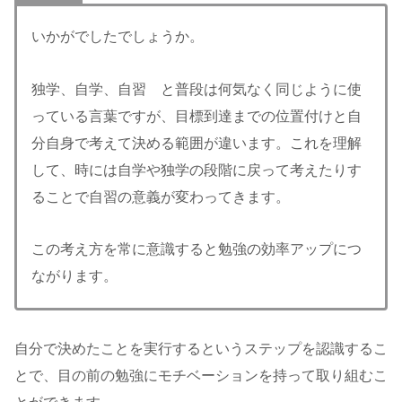
いかがでしたでしょうか。
独学、自学、自習 と普段は何気なく同じように使
っている言葉ですが、目標到達までの位置付けと自
分自身で考えて決める範囲が違います。これを理解
して、時には自学や独学の段階に戻って考えたりす
ることで自習の意義が変わってきます。
この考え方を常に意識すると勉強の効率アップにつ
ながります。
自分で決めたことを実行するというステップを認識するこ
とで、目の前の勉強にモチベーションを持って取り組むこ