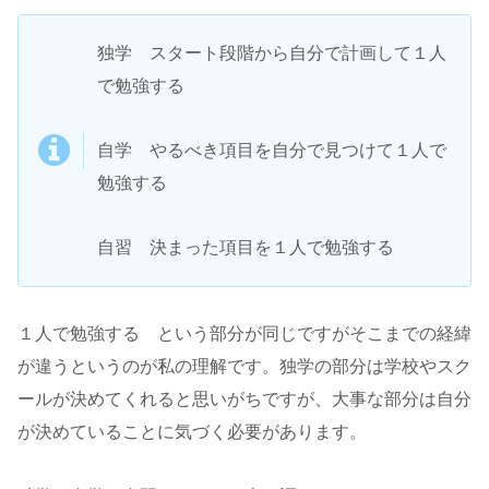
独学 スタート段階から自分で計画して１人
で勉強する
自学 やるべき項目を自分で見つけて１人で
勉強する
自習 決まった項目を１人で勉強する
１人で勉強する という部分が同じですがそこまでの経緯
が違うというのが私の理解です。独学の部分は学校やスク
ールが決めてくれると思いがちですが、大事な部分は自分
が決めていることに気づく必要があります。