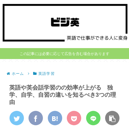
この記事には必要に応じて広告を含む場合があります
ホーム
英語学習
英語や英会話学習のの効率が上がる 独
学、自学、自習の違いを知るべき3つの理
由