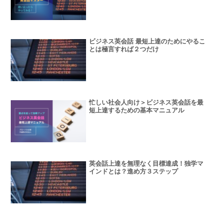
ビジネス英会話 最短上達のためにやるこ
とは極言すれば２つだけ
忙しい社会人向け＞ビジネス英会話を最
短上達するための基本マニュアル
英会話上達を無理なく目標達成！独学マ
インドとは？進め方３ステップ