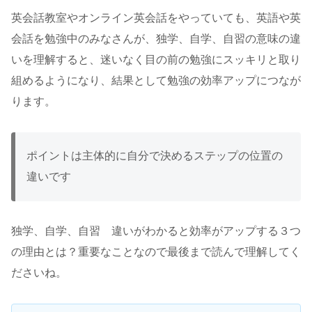
英会話教室やオンライン英会話をやっていても、英語や英
会話を勉強中のみなさんが、独学、自学、自習の意味の違
いを理解すると、迷いなく目の前の勉強にスッキリと取り
組めるようになり、結果として勉強の効率アップにつなが
ります。
ポイントは主体的に自分で決めるステップの位置の
違いです
独学、自学、自習 違いがわかると効率がアップする３つ
の理由とは？重要なことなので最後まで読んで理解してく
ださいね。