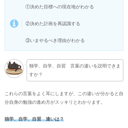
①決めた目標への現在地がわかる
②決めた計画を再認識する
③いまやるべき理由がわかる
独学、自学、自習 言葉の違いを説明できま
すか？
これらの言葉をよく耳にしますが、この違いが分かると自
分自身の勉強の進め方がスッキリとわかります。
独学、自学、自習 違いは？