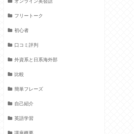
オンライン英会話
フリートーク
初心者
口コミ評判
外資系と日系海外部
比較
簡単フレーズ
自己紹介
英語学習
講座概要