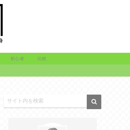
初心者
比較