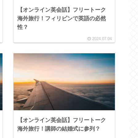
【オンライン英会話】フリートーク
海外旅行！フィリピンで英語の必然
性？
2024.07.04
【オンライン英会話】フリートーク
海外旅行！講師の結婚式に参列？