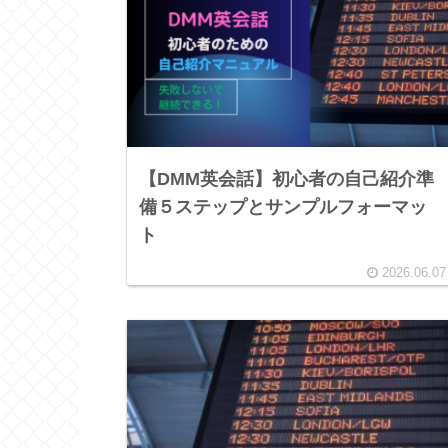
【DMM英会話】初心者の自己紹介準
備５ステップとサンプルフォーマッ
ト
2026.06.07