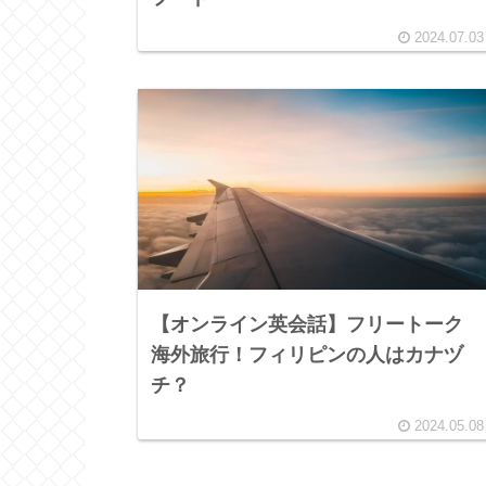
2024.07.03
【オンライン英会話】フリートーク
海外旅行！フィリピンの人はカナヅ
チ？
2024.05.08