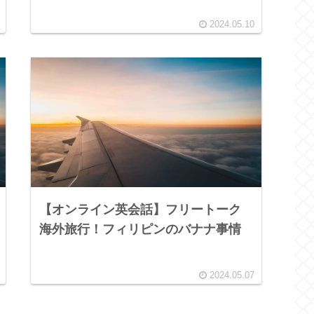
2024.05.10
【オンライン英会話】フリートーク
海外旅行！フィリピンのバナナ事情
2024.05.07