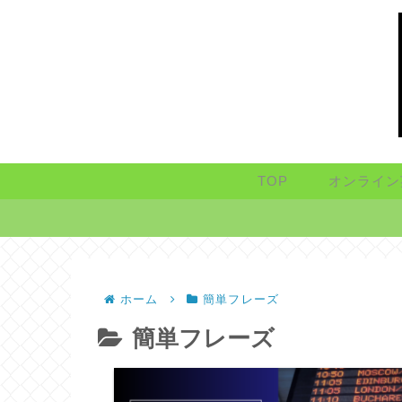
TOP
オンライン
ホーム
簡単フレーズ
簡単フレーズ