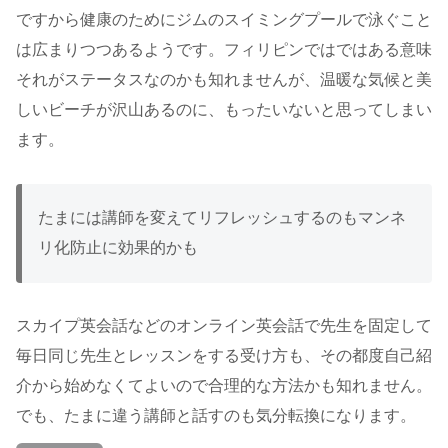
ですから健康のためにジムのスイミングプールで泳ぐこと
は広まりつつあるようです。フィリピンではではある意味
それがステータスなのかも知れませんが、温暖な気候と美
しいビーチが沢山あるのに、もったいないと思ってしまい
ます。
たまには講師を変えてリフレッシュするのもマンネ
リ化防止に効果的かも
スカイプ英会話などのオンライン英会話で先生を固定して
毎日同じ先生とレッスンをする受け方も、その都度自己紹
介から始めなくてよいので合理的な方法かも知れません。
でも、たまに違う講師と話すのも気分転換になります。