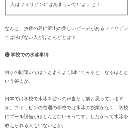
人はフィリピンにはあまりいないよ」と！
なんと、無数の島に沢山の美しいビーチがあるフィリピン
では泳げない人がほとんどとは？
❷ 学校での水泳事情
何かの間違いでは？とよくよく聞いてみると、なるほどと
いう答えが。
日本では学校で水泳を習うのが当たり前と思っています
が、フィリピンの普通の学校では水泳の授業がなく、学校
にプール設備がほとんどないそうです。したがって水泳を
教えられる人もいないとか。