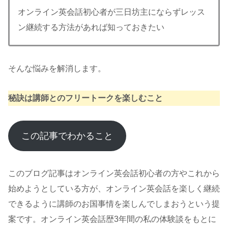
オンライン英会話初心者が三日坊主にならずレッス
ン継続する方法があれば知っておきたい
そんな悩みを解消します。
秘訣は講師とのフリートークを楽しむこと
この記事でわかること
このブログ記事はオンライン英会話初心者の方やこれから
始めようとしている方が、オンライン英会話を楽しく継続
できるように講師のお国事情を楽しんでしまおうという提
案です。オンライン英会話歴3年間の私の体験談をもとに