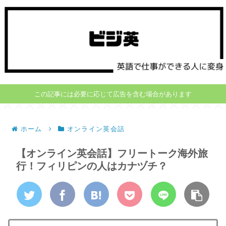
この記事には必要に応じて広告を含む場合があります
ホーム
オンライン英会話
【オンライン英会話】フリートーク海外旅
行！フィリピンの人はカナヅチ？