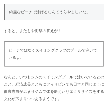
綺麗なビーチで泳げるなんてうらやましいな。
すると、またもや衝撃の答えが！
ビーチではなくスイミングクラブのプールで泳いで
いるよ。
なんと、いつもジムのスイミングプールで泳いでいるとの
こと。経済成長とともにフィリピンでも日本と同じように
健康志向が広まりジムで体を鍛えたりエクササイズをする
文化が広まりつつあるようです。