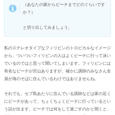
（あなたの家からビーチまでどのぐらいです
か？）
と切り出してみましょう。
私のステレオタイプなフィリピンのトロピカルなイメージ
から、ついついフィリピンの人はよくビーチに行って泳い
でいるのではと思って聞いてしまいます。フィリピンには
有名なビーチが沢山ありますが、確かに講師のみなさん全
員が海のそばに住んでいるわけではありませんね。
それでも、セブ島あたりに住んでいる講師などは家の近く
にビーチがあって、ちょくちょくビーチに行っているとい
う話が出ます。ビーチでは何をして過ごすのかと聞くと、