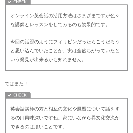
オンライン英会話の活用方法はさまざまですが色々
な講師とレッスンをしてみるのも効果的です。
今回の話題のようにフィリピンだったらこうだろう
と思い込んでいたことが、実は全然ちがっていたと
いう発見が出来るかも知れません。
ではまた！
英会話講師の方と相互の文化や風習について話をす
るのは興味深いですね。家にいながら異文化交流が
できるのは凄いことです。