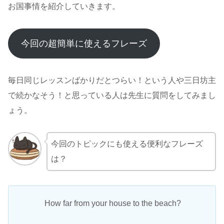
お国事情を紹介していきます。
今回の超簡単に使えるフレーズ
毎日同じレッスンばかりだとつらい！という人や三日坊主
で続かなそう！と思っている人は先生に質問をしてみまし
ょう。
今回のトピックにも使える便利なフレーズ
は？
How far from your house to the beach?