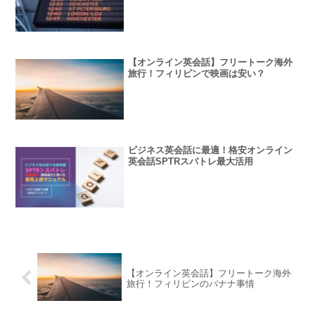
【オンライン英会話】フリートーク海外
旅行！フィリピンで映画は安い？
ビジネス英会話に最適！格安オンライン
英会話SPTRスパトレ最大活用
【オンライン英会話】フリートーク海外
旅行！フィリピンのバナナ事情