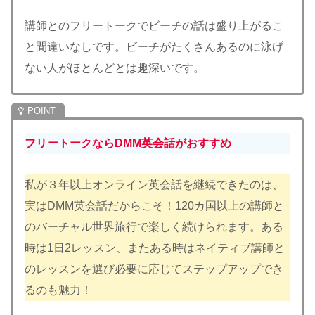
講師とのフリートークでビーチの話は盛り上がるこ
と間違いなしです。ビーチがたくさんあるのに泳げ
ない人がほとんどとは趣深いです。
フリートークならDMM英会話がおすすめ
私が３年以上オンライン英会話を継続できたのは、
実はDMM英会話だからこそ！120カ国以上の講師と
のバーチャル世界旅行で楽しく続けられます。ある
時は1日2レッスン、またある時はネイティブ講師と
のレッスンを選び必要に応じてステップアップでき
るのも魅力！