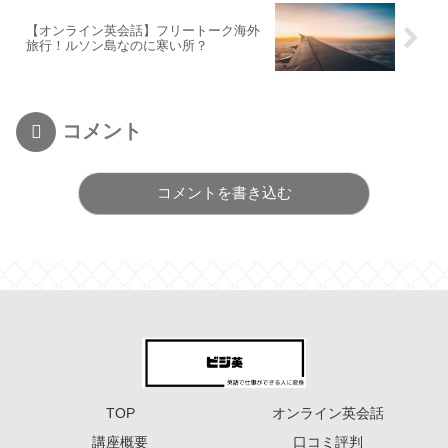
【オンライン英会話】フリートーク海外
旅行！ルソン島なのに寒い所？
コメント
コメントを書き込む
TOP
オンライン英会話
講座概要
口コミ評判