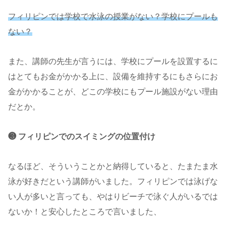
フィリピンでは学校で水泳の授業がない？学校にプールも
ない？
また、講師の先生が言うには、学校にプールを設置するに
はとてもお金がかかる上に、設備を維持するにもさらにお
金がかかることが、どこの学校にもプール施設がない理由
だとか。
❸ フィリピンでのスイミングの位置付け
なるほど、そういうことかと納得していると、たまたま水
泳が好きだという講師がいました。フィリピンでは泳げな
い人が多いと言っても、やはりビーチで泳ぐ人がいるでは
ないか！と安心したところで言いました、