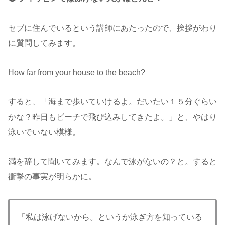
セブに住んでいるという講師にあたったので、挨拶がわり
に質問してみます。
How far from your house to the beach?
すると、「海まで歩いていけるよ。だいたい１５分ぐらい
かな？昨日もビーチで飛び込みしてきたよ。」と、やはり
泳いでいない模様。
満を辞して聞いてみます。なんで泳がないの？と。すると
衝撃の事実が明らかに。
「私は泳げないから。というか泳ぎ方を知っている