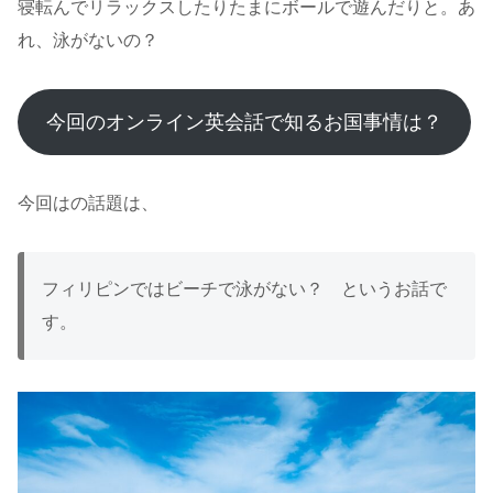
寝転んでリラックスしたりたまにボールで遊んだりと。あ
れ、泳がないの？
今回のオンライン英会話で知るお国事情は？
今回はの話題は、
フィリピンではビーチで泳がない？ というお話で
す。