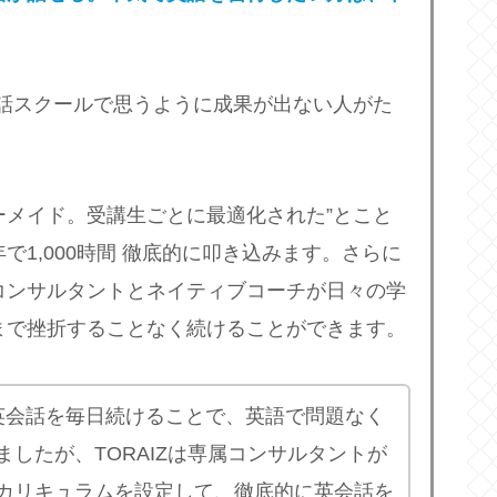
英会話スクールで思うように成果が出ない人がた
ーメイド。受講生ごとに最適化された”とこと
で1,000時間 徹底的に叩き込みます。さらに
コンサルタントとネイティブコーチが日々の学
まで挫折することなく続けることができます。
英会話を毎日続けることで、英語で問題なく
したが、TORAIZは専属コンサルタントが
カリキュラムを設定して、徹底的に英会話を