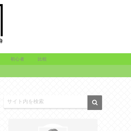
初心者
比較