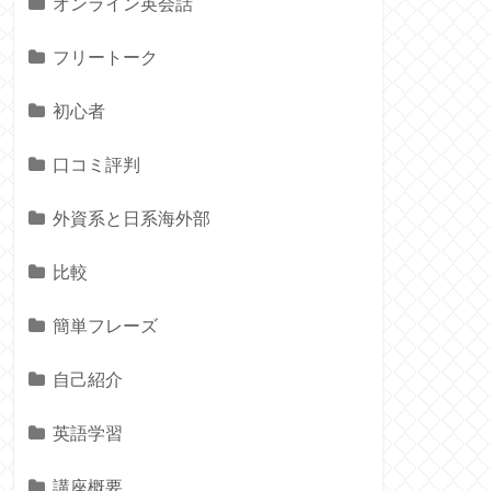
オンライン英会話
フリートーク
初心者
口コミ評判
外資系と日系海外部
比較
簡単フレーズ
自己紹介
英語学習
講座概要