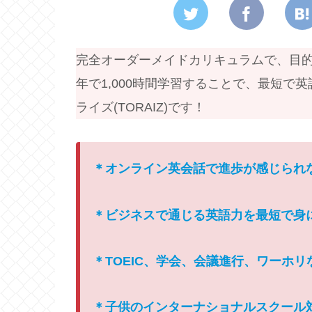
完全オーダーメイドカリキュラムで、目的
年で1,000時間学習することで、最短
ライズ(TORAIZ)です！
＊オンライン英会話で進歩が感じられ
＊ビジネスで通じる英語力を最短で身
＊TOEIC、学会、会議進行、ワーホ
＊子供のインターナショナルスクール