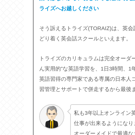
ライズへお越しください
そう訴えるトライズ(TORAIZ)は、
どり着く英会話スクールといえます。
トライズのカリキュラムは完全オーダ
ん実用的”な英語学習を、1日3時間、1年
英語習得の専門家である専属の日本人
習管理とサポートで併走するから最後
私も3年以上オンライン
仕事が出来るようになりま
オーダーメイドで最適な