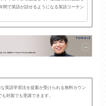
年間で英語が話せるようになる英語コーチン
な英語学習法を提案が受けられる無料カウン
でも対面でも受講できます。