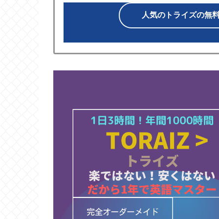
人気のトライズの無