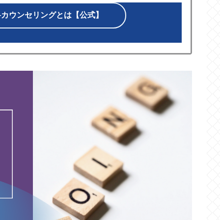
料カウンセリングとは【公式】