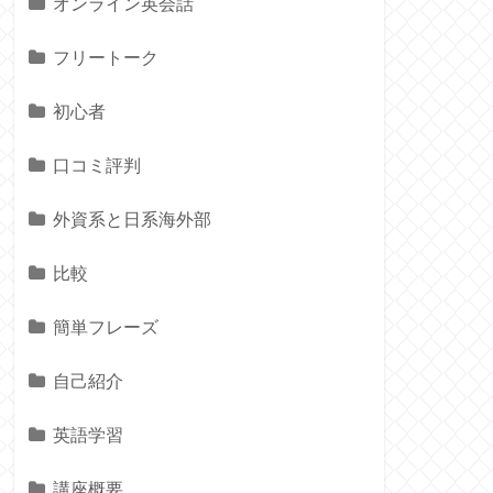
オンライン英会話
フリートーク
初心者
口コミ評判
外資系と日系海外部
比較
簡単フレーズ
自己紹介
英語学習
講座概要