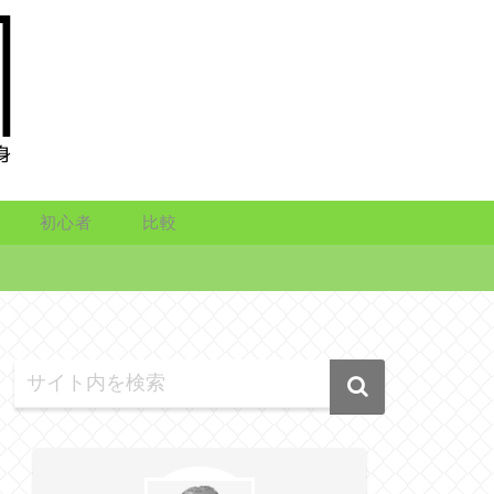
初心者
比較