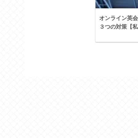
オンライン英会
３つの対策【私