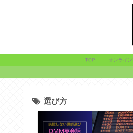
TOP
オンライン
選び方