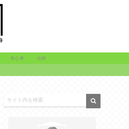
初心者
比較