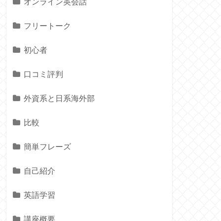
オンライン英会話
フリートーク
初心者
口コミ評判
外資系と日系海外部
比較
簡単フレーズ
自己紹介
英語学習
講座概要