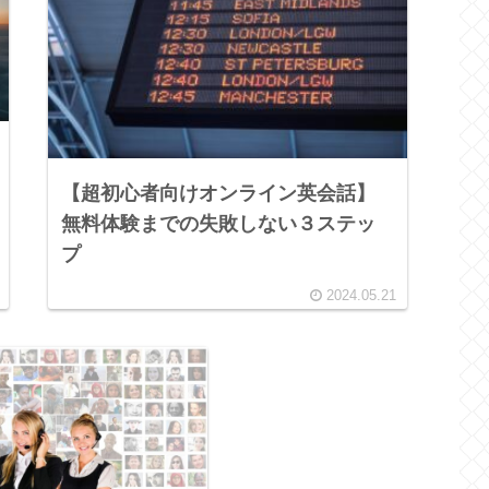
【超初心者向けオンライン英会話】
無料体験までの失敗しない３ステッ
プ
2024.05.21