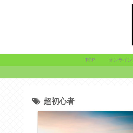
TOP
オンライン
超初心者