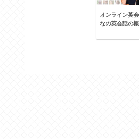
オンライン英会
なの英会話の概