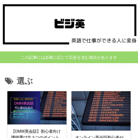
この記事には必要に応じて広告を含む場合があります
選ぶ
【DMM英会話】初心者向け
オンライン英会話初心者が
講師選び方３つのポイント