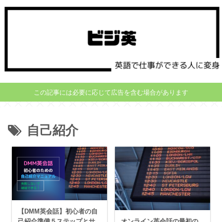
この記事には必要に応じて広告を含む場合があります
自己紹介
【DMM英会話】初心者の自
オンライン英会話の最初の
己紹介準備５ステップとサ