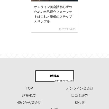
オンライン英会話初心者の
ための自己紹介フォーマッ
トはこれ＞準備のステップ
とサンプル
2024.04.05
TOP
オンライン英会話
講座概要
口コミ評判
40代から英会話
初心者