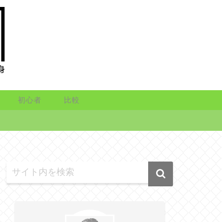
初心者
比較