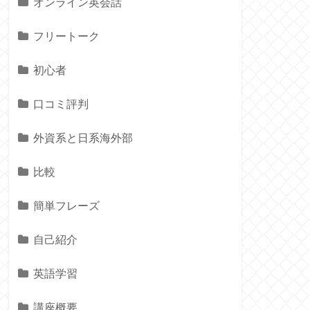
オンライン英会話
フリートーク
初心者
口コミ評判
外資系と日系海外部
比較
簡単フレーズ
自己紹介
英語学習
講座概要