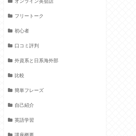
オンライン英会話
フリートーク
初心者
口コミ評判
外資系と日系海外部
比較
簡単フレーズ
自己紹介
英語学習
講座概要