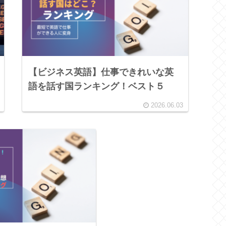
【ビジネス英語】仕事できれいな英
語を話す国ランキング！ベスト５
2026.06.03