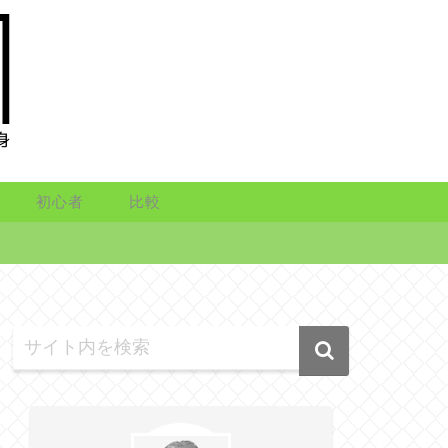
初心者
比較