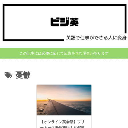
この記事には必要に応じて広告を含む場合があります
憂鬱
【オンライン英会話】フリ
ートーク海外旅行！なぜ講