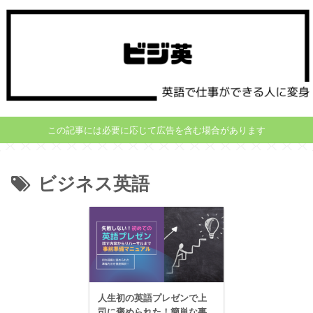
この記事には必要に応じて広告を含む場合があります
ビジネス英語
人生初の英語プレゼンで上
司に褒められた！簡単な事