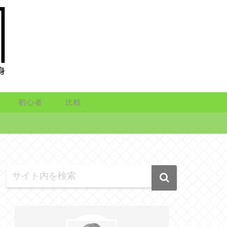
初心者
比較