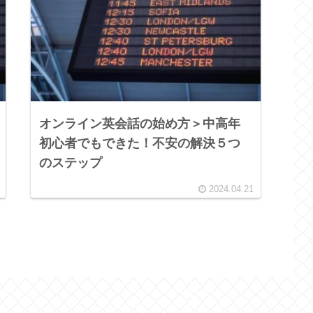
オンライン英会話の始め方＞中高年
初心者でもできた！不安の解決５つ
のステップ
2024.04.21