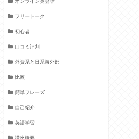
オンライン英会話
フリートーク
初心者
口コミ評判
外資系と日系海外部
比較
簡単フレーズ
自己紹介
英語学習
講座概要