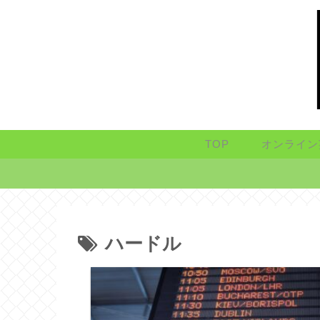
TOP
オンライン
ハードル