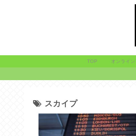
TOP
オンライン
スカイプ