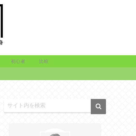
初心者
比較