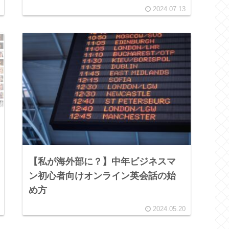
2024.07.13
【私が海外部に？】中年ビジネスマ
ン初心者向けオンライン英会話の始
め方
2024.05.20