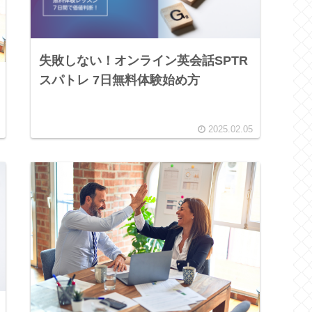
失敗しない！オンライン英会話SPTR
スパトレ 7日無料体験始め方
2025.02.05