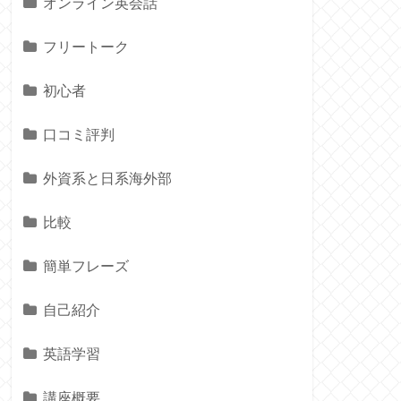
オンライン英会話
フリートーク
初心者
口コミ評判
外資系と日系海外部
比較
簡単フレーズ
自己紹介
英語学習
講座概要