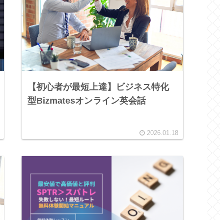
【初心者が最短上達】ビジネス特化
型Bizmatesオンライン英会話
2026.01.18