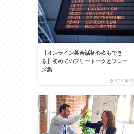
【オンライン英会話初心者もでき
る】初めてのフリートークとフレー
ズ集
2026.06.01