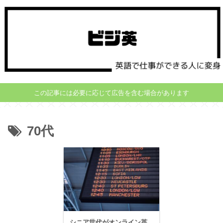
この記事には必要に応じて広告を含む場合があります
70代
シニア世代がオンライン英