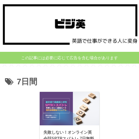
この記事には必要に応じて広告を含む場合があります
7日間
失敗しない！オンライン英
会話SPTRスパトレ 7日無料