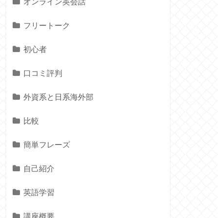
オンライン英会話
フリートーク
初心者
口コミ評判
外資系と日系海外部
比較
簡単フレーズ
自己紹介
英語学習
講座概要