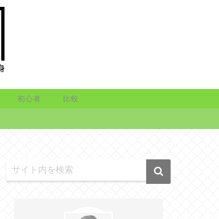
初心者
比較