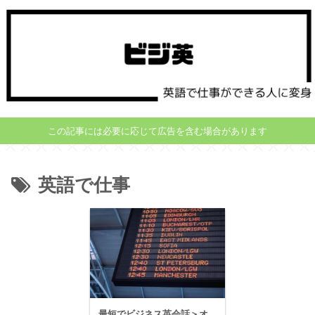
この記事には必要に応じて広告を含む場合があります
英語で仕事
最短でビジネス英会話＞オ