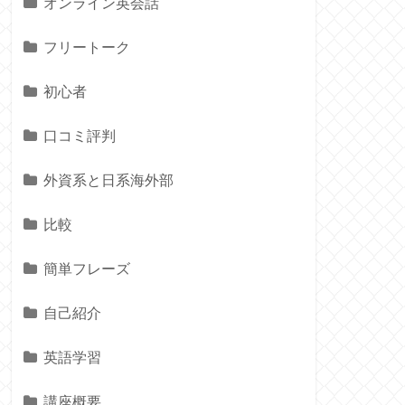
オンライン英会話
フリートーク
初心者
口コミ評判
外資系と日系海外部
比較
簡単フレーズ
自己紹介
英語学習
講座概要