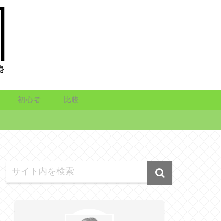
初心者
比較