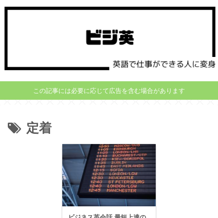
この記事には必要に応じて広告を含む場合があります
定着
ビジネス英会話 最短上達の