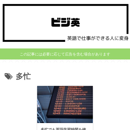
この記事には必要に応じて広告を含む場合があります
多忙
多忙でも英語学習時間を確