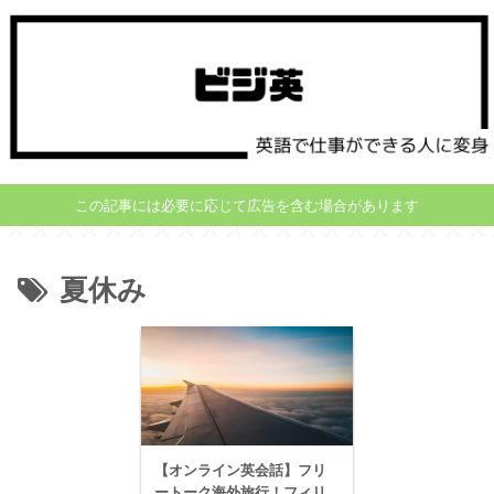
この記事には必要に応じて広告を含む場合があります
夏休み
【オンライン英会話】フリ
ートーク海外旅行！フィリ