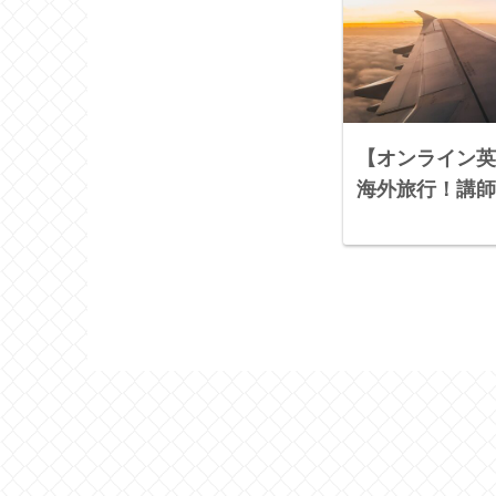
【オンライン英
海外旅行！講師