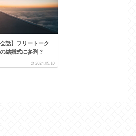
会話】フリートーク
の結婚式に参列？
2024.05.10