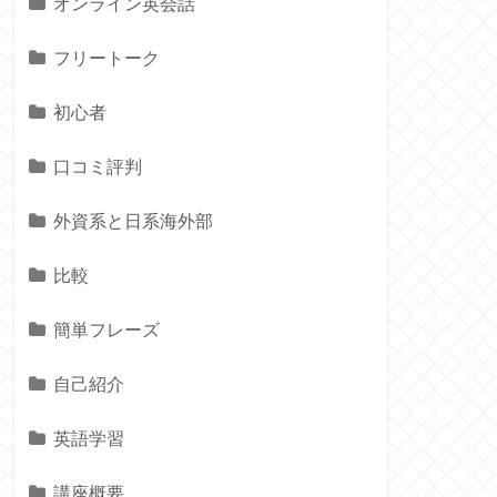
オンライン英会話
フリートーク
初心者
口コミ評判
外資系と日系海外部
比較
簡単フレーズ
自己紹介
英語学習
講座概要