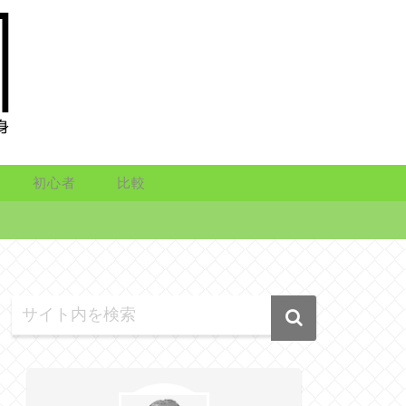
初心者
比較