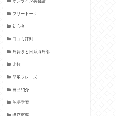
オンライン英会話
フリートーク
初心者
口コミ評判
外資系と日系海外部
比較
簡単フレーズ
自己紹介
英語学習
講座概要