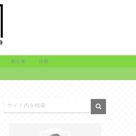
初心者
比較