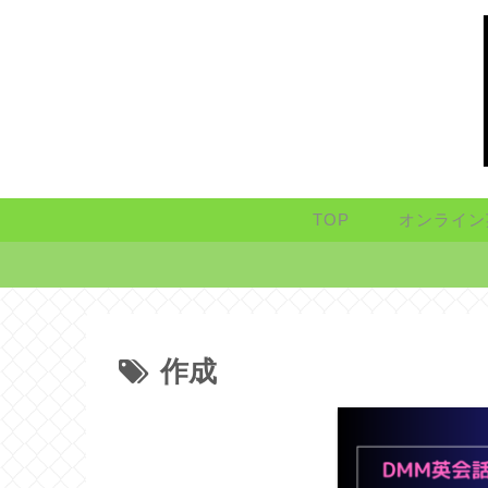
TOP
オンライン
作成