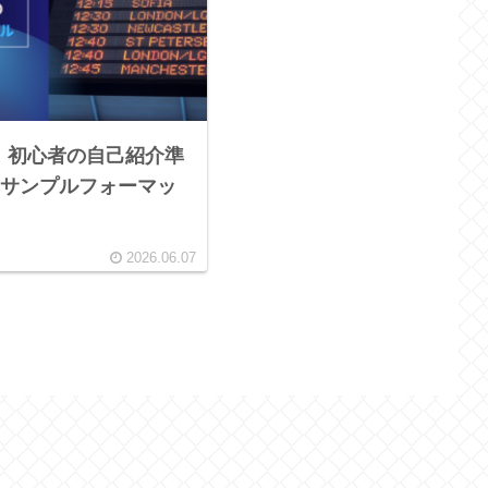
】初心者の自己紹介準
サンプルフォーマッ
2026.06.07