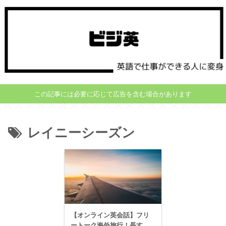
この記事には必要に応じて広告を含む場合があります
レイニーシーズン
【オンライン英会話】フリ
ートーク海外旅行！長す