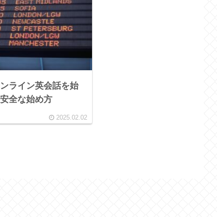
ンライン英会話を始
安全な始め方
2025.02.02