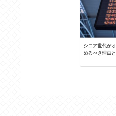
シニア世代がオ
めるべき理由と