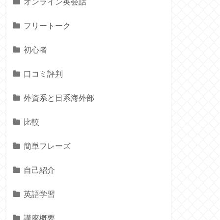
オンライン英会話
フリートーク
初心者
口コミ評判
外資系と日系海外部
比較
簡単フレーズ
自己紹介
英語学習
講座概要