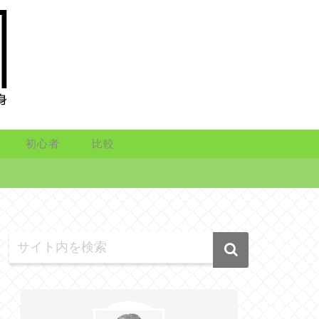
初心者
比較