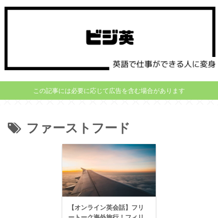
この記事には必要に応じて広告を含む場合があります
ファーストフード
【オンライン英会話】フリ
ートーク海外旅行！フィリ