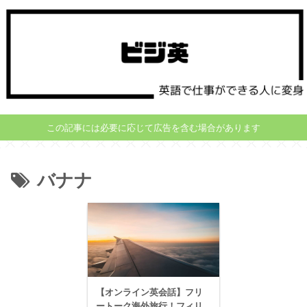
この記事には必要に応じて広告を含む場合があります
バナナ
【オンライン英会話】フリ
ートーク海外旅行！フィリ