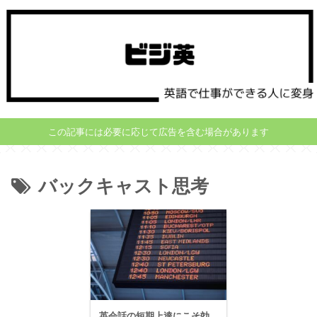
この記事には必要に応じて広告を含む場合があります
バックキャスト思考
英会話の短期上達にこそ効