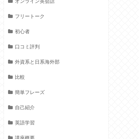
オンライン英会話
フリートーク
初心者
口コミ評判
外資系と日系海外部
比較
簡単フレーズ
自己紹介
英語学習
講座概要