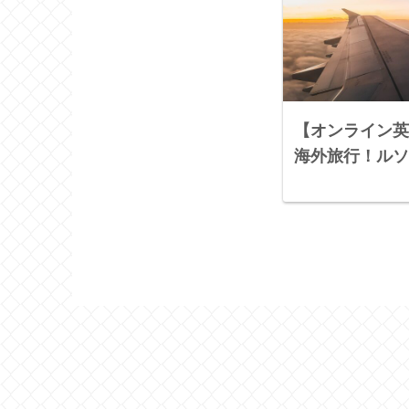
【オンライン英
海外旅行！ルソ