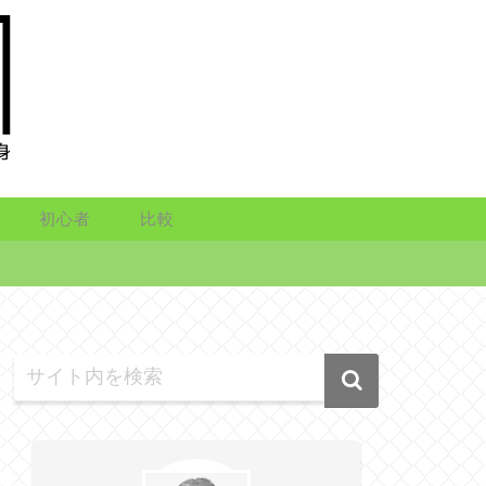
初心者
比較