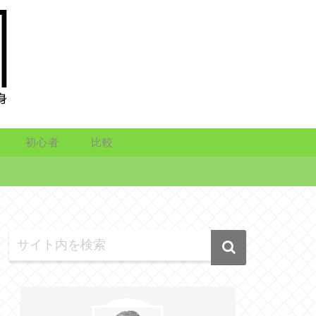
初心者
比較