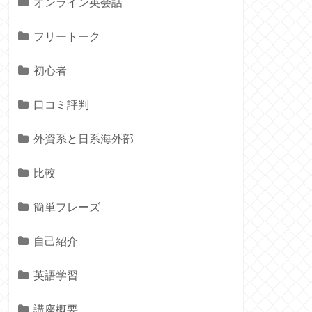
オンライン英会話
フリートーク
初心者
口コミ評判
外資系と日系海外部
比較
簡単フレーズ
自己紹介
英語学習
講座概要