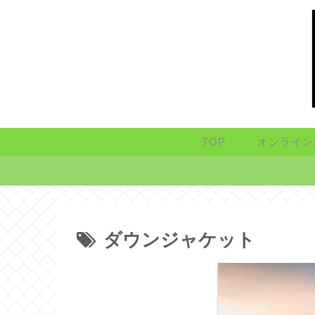
TOP
オンライン
ダウンジャケット