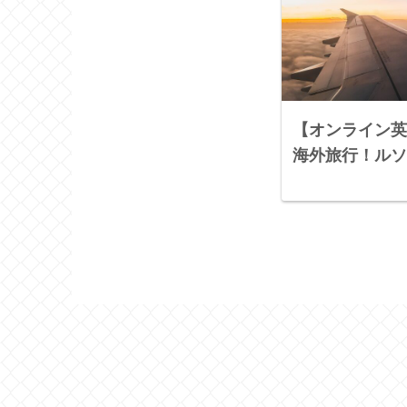
【オンライン英
海外旅行！ルソ